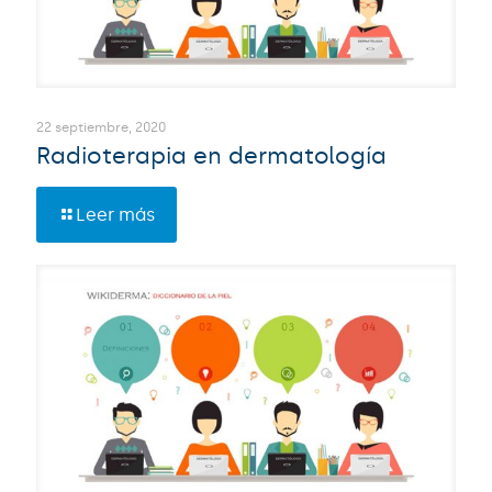
22 septiembre, 2020
Radioterapia en dermatología
Leer más