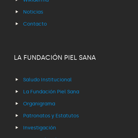
Noticias
Contacto
LA FUNDACIÓN PIEL SANA
Saludo Institucional
La Fundación Piel Sana
Organigrama
Patronatos y Estatutos
Investigación