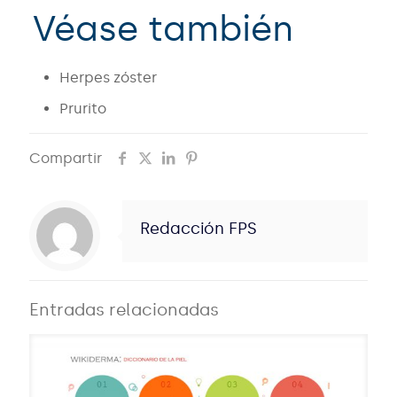
Véase también
Herpes zóster
Prurito
Compartir
Redacción FPS
Entradas relacionadas