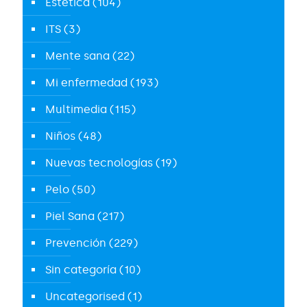
Estética
(104)
ITS
(3)
Mente sana
(22)
Mi enfermedad
(193)
Multimedia
(115)
Niños
(48)
Nuevas tecnologías
(19)
Pelo
(50)
Piel Sana
(217)
Prevención
(229)
Sin categoría
(10)
Uncategorised
(1)