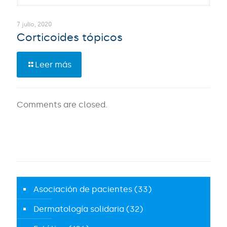
7 julio, 2020
Corticoides tópicos
Leer más
Comments are closed.
Asociación de pacientes
(33)
Dermatología solidaria
(32)