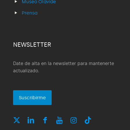
Museo Olavide
Prensa
NEWSLETTER
Date de alta en la newsletter para mantenerte
actualizado.
Suscribirme