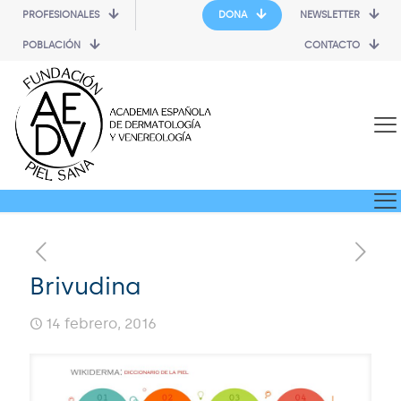
PROFESIONALES
DONA
NEWSLETTER
POBLACIÓN
CONTACTO
Brivudina
14 febrero, 2016