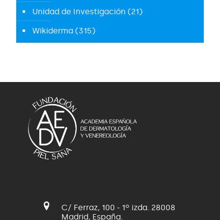
Unidad de Investigación
(21)
Wikiderma
(315)
C/ Ferraz, 100 - 1º izda. 28008
Madrid, España.