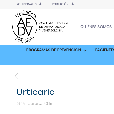
PROFESIONALES
POBLACIÓN
QUIÉNES SOMOS
PROGRAMAS DE PREVENCIÓN
PACIENTE
Urticaria
14 febrero, 2016