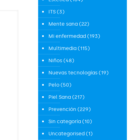
ITS
(3)
Mente sana
(22)
Mi enfermedad
(193)
Multimedia
(115)
Niños
(48)
Nuevas tecnologías
(19)
Pelo
(50)
Piel Sana
(217)
Prevención
(229)
Sin categoría
(10)
Uncategorised
(1)