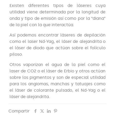
Existen diferentes tipos de láseres cuya
utilidad viene determinada por la longitud de
onda y tipo de emisión así como por la “diana”
de la piel con la que interactúa.
Así podemos encontrar láseres de depilación
como el laser Nd-Yag, el láser de alejandrita o
el láser de diodo que actúan sobre el folículo
piloso.
Otros vaporizan el agua de la piel como el
laser de CO2 o el láser de Erbio y otros actúan
sobre los pigmentos y son de especial utilidad
para los angiomas, manchas y tatuajes como
el láser de colorante pulsado, el Nd-Yag o el
láser de alejandrita.
Compartir