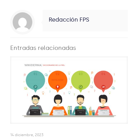
Redacción FPS
Entradas relacionadas
14 diciembre, 2023