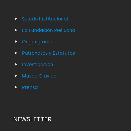
Saludo Institucional
La Fundación Piel Sana
Organigrama
Patronatos y Estatutos
Investigación
Museo Olavide
Prensa
NEWSLETTER