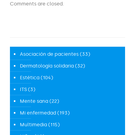
Comments are closed.
Asociación de pacientes
(33)
Dermatología solidaria
(32)
Estética
(104)
ITS
(3)
Mente sana
(22)
Mi enfermedad
(193)
Multimedia
(115)