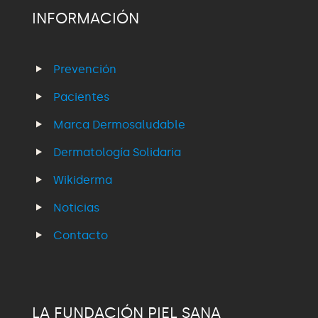
INFORMACIÓN
Prevención
Pacientes
Marca Dermosaludable
Dermatología Solidaria
Wikiderma
Noticias
Contacto
LA FUNDACIÓN PIEL SANA