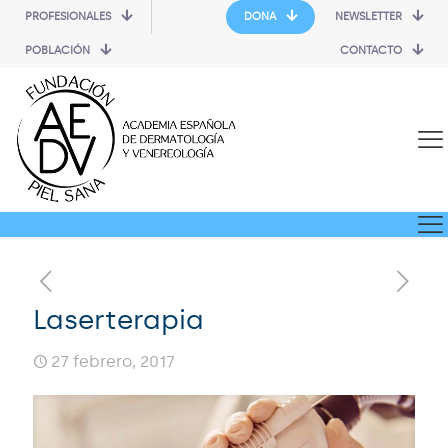
PROFESIONALES
DONA
NEWSLETTER
POBLACIÓN
CONTACTO
Laserterapia
27 febrero, 2017