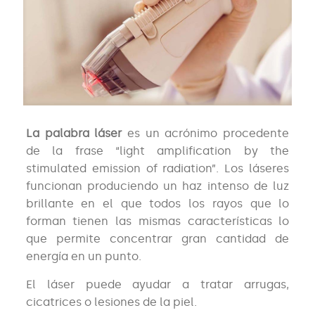
La palabra láser
es un acrónimo procedente
de la frase “light amplification by the
stimulated emission of radiation”. Los láseres
funcionan produciendo un haz intenso de luz
brillante en el que todos los rayos que lo
forman tienen las mismas características lo
que permite concentrar gran cantidad de
energía en un punto.
El láser puede ayudar a tratar arrugas,
cicatrices o lesiones de la piel.