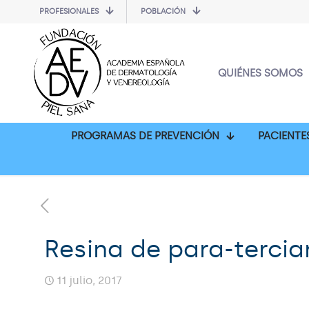
PROFESIONALES
POBLACIÓN
QUIÉNES SOMOS
PROGRAMAS DE PREVENCIÓN
PACIENTE
Resina de para-tercia
11 julio, 2017