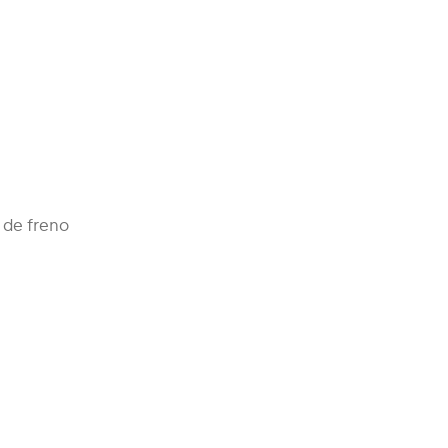
 de freno