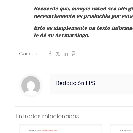
Recuerde que, aunque usted sea alérgic
necesariamente es producida por esta 
Esto es simplemente un texto informat
le dé su dermatólogo.
Compartir
Redacción FPS
Entradas relacionadas