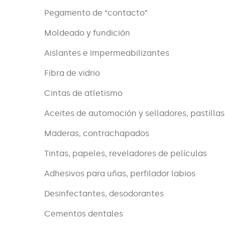
Pegamento de “contacto”
Moldeado y fundición
Aislantes e impermeabilizantes
Fibra de vidrio
Cintas de atletismo
Aceites de automoción y selladores, pastillas
Maderas, contrachapados
Tintas, papeles, reveladores de películas
Adhesivos para uñas, perfilador labios
Desinfectantes, desodorantes
Cementos dentales