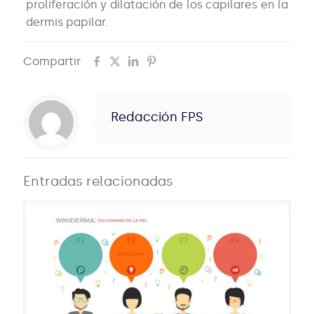
proliferación y dilatación de los capilares en la
dermis papilar.
Compartir
Redacción FPS
Entradas relacionadas