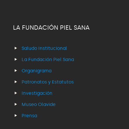
LA FUNDACIÓN PIEL SANA
Saludo Institucional
La Fundación Piel Sana
Organigrama
Patronatos y Estatutos
Investigación
Museo Olavide
Prensa