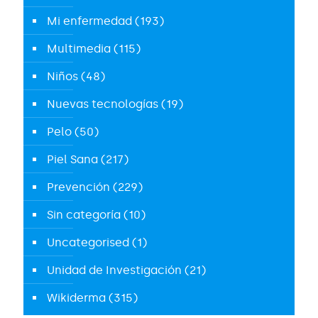
Mi enfermedad
(193)
Multimedia
(115)
Niños
(48)
Nuevas tecnologías
(19)
Pelo
(50)
Piel Sana
(217)
Prevención
(229)
Sin categoría
(10)
Uncategorised
(1)
Unidad de Investigación
(21)
Wikiderma
(315)