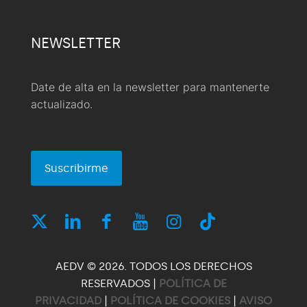
NEWSLETTER
Date de alta en la newsletter para mantenerte
actualizado.
Suscribirme
AEDV © 2026. TODOS LOS DERECHOS
RESERVADOS |
POLÍTICA DE
PRIVACIDAD
|
POLÍTICA DE COOKIES
|
AVISO