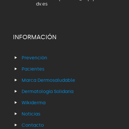
dv.es
INFORMACIÓN
Prevención
Pacientes
Marca Dermosaludable
Dermatología Solidaria
Wikiderma
Noticias
Contacto