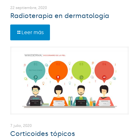
22 septiembre, 2020
Radioterapia en dermatología
Leer más
7 julio, 2020
Corticoides tópicos