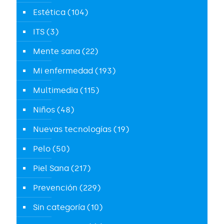
Estética
(104)
ITS
(3)
Mente sana
(22)
Mi enfermedad
(193)
Multimedia
(115)
Niños
(48)
Nuevas tecnologías
(19)
Pelo
(50)
Piel Sana
(217)
Prevención
(229)
Sin categoría
(10)