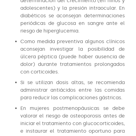
determinación del crecimiento (en niños y
adolescentes) y la presión intraocular. En
diabéticos se aconsejan determinaciones
periódicas de glucosa en sangre ante el
riesgo de hiperglucemia.
Como medida preventiva algunos clínicos
aconsejan investigar la posibilidad de
úlcera péptica (puede haber ausencia de
dolor) durante tratamientos prolongados
con corticoides.
Si se utilizan dosis altas, se recomienda
administrar antiácidos entre las comidas
para reducir las complicaciones gástricas.
En mujeres postmenopáusicas se debe
valorar el riesgo de osteoporosis antes de
iniciar el tratamiento con glucocorticoides,
e instaurar el tratamiento oportuno para