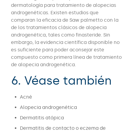
dermatología para tratamiento de alopecias
androgenéticas. Existen estudios que
comparan la eficacia de Saw palmetto con la
de los tratamientos clásicos de alopecia
androgenética, tales como finasteride. Sin
embargo, la evidencia científica disponible no
es suficiente para poder aconsejar este
compuesto como primera línea de tratamiento
de alopecia androgenética.
6. Véase también
Acné
Alopecia androgenética
Dermatitis atópica
Dermatitis de contacto o eczema de