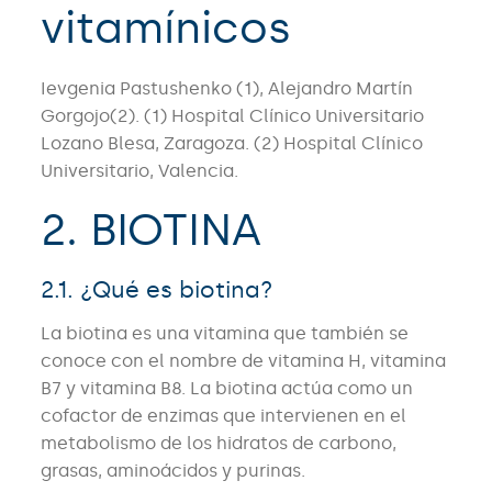
vitamínicos
Ievgenia Pastushenko (1), Alejandro Martín
Gorgojo(2). (1) Hospital Clínico Universitario
Lozano Blesa, Zaragoza. (2) Hospital Clínico
Universitario, Valencia.
2. BIOTINA
2.1. ¿Qué es biotina?
La biotina es una vitamina que también se
conoce con el nombre de vitamina H, vitamina
B7 y vitamina B8. La biotina actúa como un
cofactor de enzimas que intervienen en el
metabolismo de los hidratos de carbono,
grasas, aminoácidos y purinas.