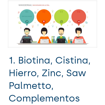
1. Biotina, Cistina,
Hierro, Zinc, Saw
Palmetto,
Complementos