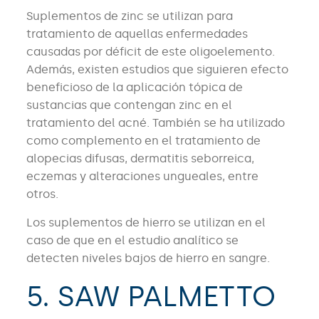
Suplementos de zinc se utilizan para
tratamiento de aquellas enfermedades
causadas por déficit de este oligoelemento.
Además, existen estudios que siguieren efecto
beneficioso de la aplicación tópica de
sustancias que contengan zinc en el
tratamiento del acné. También se ha utilizado
como complemento en el tratamiento de
alopecias difusas, dermatitis seborreica,
eczemas y alteraciones ungueales, entre
otros.
Los suplementos de hierro se utilizan en el
caso de que en el estudio analítico se
detecten niveles bajos de hierro en sangre.
5. SAW PALMETTO