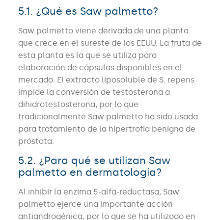
5.1. ¿Qué es Saw palmetto?
Saw palmetto viene derivada de una planta
que crece en el sureste de los EEUU. La fruta de
esta planta es la que se utiliza para
elaboración de cápsulas disponibles en el
mercado. El extracto liposoluble de S. repens
impide la conversión de testosterona a
dihidrotestosterona, por lo que
tradicionalmente Saw palmetto ha sido usada
para tratamiento de la hipertrofia benigna de
próstata.
5.2. ¿Para qué se utilizan Saw
palmetto en dermatología?
Al inhibir la enzima 5-alfa-reductasa, Saw
palmetto ejerce una importante acción
antiandrogénica, por lo que se ha utilizado en