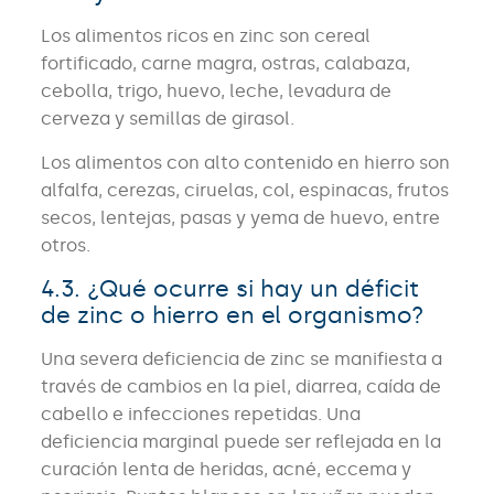
Los alimentos ricos en zinc son cereal
fortificado, carne magra, ostras, calabaza,
cebolla, trigo, huevo, leche, levadura de
cerveza y semillas de girasol.
Los alimentos con alto contenido en hierro son
alfalfa, cerezas, ciruelas, col, espinacas, frutos
secos, lentejas, pasas y yema de huevo, entre
otros.
4.3. ¿Qué ocurre si hay un déficit
de zinc o hierro en el organismo?
Una severa deficiencia de zinc se manifiesta a
través de cambios en la piel, diarrea, caída de
cabello e infecciones repetidas. Una
deficiencia marginal puede ser reflejada en la
curación lenta de heridas, acné, eccema y