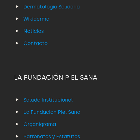
Dermatología Solidaria
Wikiderma
Noticias
Contacto
LA FUNDACIÓN PIEL SANA
Saludo Institucional
La Fundación Piel Sana
Organigrama
Patronatos y Estatutos