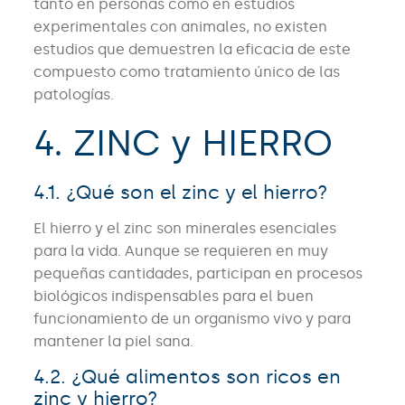
tanto en personas como en estudios
experimentales con animales, no existen
estudios que demuestren la eficacia de este
compuesto como tratamiento único de las
patologías.
4. ZINC y HIERRO
4.1. ¿Qué son el zinc y el hierro?
El hierro y el zinc son minerales esenciales
para la vida. Aunque se requieren en muy
pequeñas cantidades, participan en procesos
biológicos indispensables para el buen
funcionamiento de un organismo vivo y para
mantener la piel sana.
4.2. ¿Qué alimentos son ricos en
zinc y hierro?