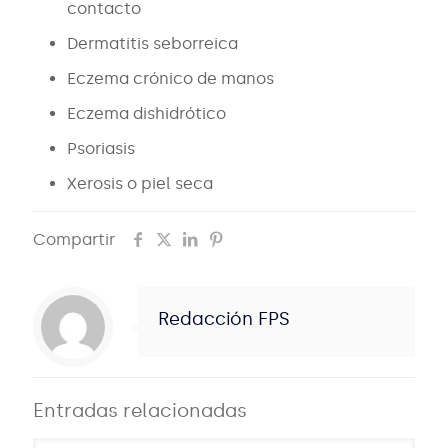
contacto
Dermatitis seborreica
Eczema crónico de manos
Eczema dishidrótico
Psoriasis
Xerosis o piel seca
Compartir
Redacción FPS
Entradas relacionadas