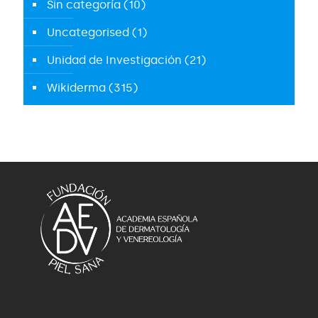
Sin categoría
(10)
Uncategorised
(1)
Unidad de Investigación
(21)
Wikiderma
(315)