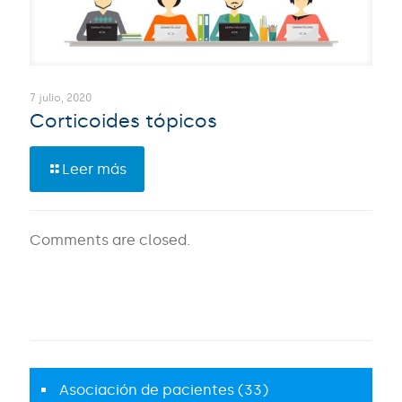
7 julio, 2020
Corticoides tópicos
Leer más
Comments are closed.
Asociación de pacientes
(33)