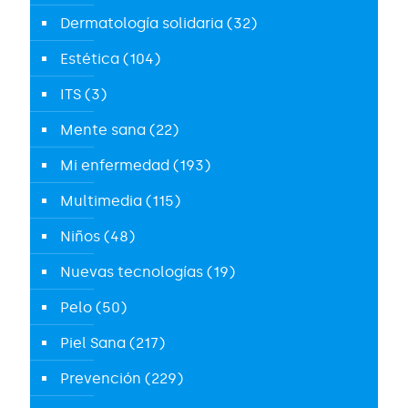
Dermatología solidaria
(32)
Estética
(104)
ITS
(3)
Mente sana
(22)
Mi enfermedad
(193)
Multimedia
(115)
Niños
(48)
Nuevas tecnologías
(19)
Pelo
(50)
Piel Sana
(217)
Prevención
(229)