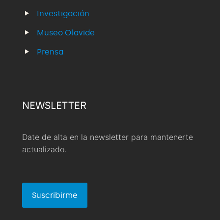
Investigación
Museo Olavide
Prensa
NEWSLETTER
Date de alta en la newsletter para mantenerte
actualizado.
Suscribirme