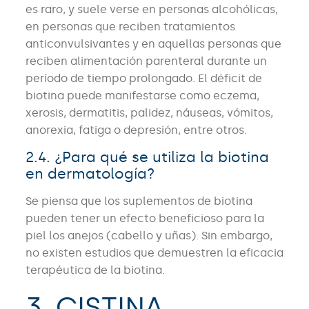
es raro, y suele verse en personas alcohólicas,
en personas que reciben tratamientos
anticonvulsivantes y en aquellas personas que
reciben alimentación parenteral durante un
período de tiempo prolongado. El déficit de
biotina puede manifestarse como eczema,
xerosis, dermatitis, palidez, náuseas, vómitos,
anorexia, fatiga o depresión, entre otros.
2.4. ¿Para qué se utiliza la biotina
en dermatología?
Se piensa que los suplementos de biotina
pueden tener un efecto beneficioso para la
piel los anejos (cabello y uñas). Sin embargo,
no existen estudios que demuestren la eficacia
terapéutica de la biotina.
3. CISTINA