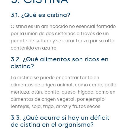
3.1. ¿Qué es cistina?
Cistina es un aminoácido no esencial formado
por la unión de dos cisteínas a través de un
puente de sulfuro y se caracteriza por su alto
contenido en azufre.
3.2. ¿Qué alimentos son ricos en
cistina?
La cistina se puede encontrar tanto en
alimentos de origen animal, como cerdo, pollo,
merluza, atún, bonito, queso, hígado, como en
alimentos de origen vegetal, por ejemplo
lentejas, soja, trigo, arroz y frutos secos.
3.3. ¿Qué ocurre si hay un déficit
de cistina en el organismo?