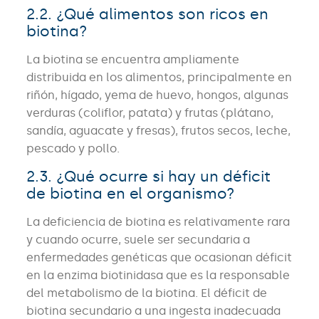
2.2. ¿Qué alimentos son ricos en
biotina?
La biotina se encuentra ampliamente
distribuida en los alimentos, principalmente en
riñón, hígado, yema de huevo, hongos, algunas
verduras (coliflor, patata) y frutas (plátano,
sandía, aguacate y fresas), frutos secos, leche,
pescado y pollo.
2.3. ¿Qué ocurre si hay un déficit
de biotina en el organismo?
La deficiencia de biotina es relativamente rara
y cuando ocurre, suele ser secundaria a
enfermedades genéticas que ocasionan déficit
en la enzima biotinidasa que es la responsable
del metabolismo de la biotina. El déficit de
biotina secundario a una ingesta inadecuada