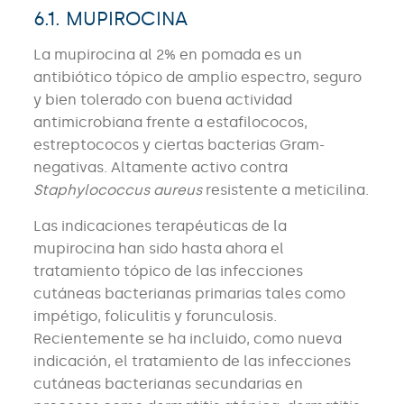
6.1. MUPIROCINA
La mupirocina al 2% en pomada es un
antibiótico tópico de amplio espectro, seguro
y bien tolerado con buena actividad
antimicrobiana frente a estafilococos,
estreptococos y ciertas bacterias Gram-
negativas. Altamente activo contra
Staphylococcus aureus
resistente a meticilina.
Las indicaciones terapéuticas de la
mupirocina han sido hasta ahora el
tratamiento tópico de las infecciones
cutáneas bacterianas primarias tales como
impétigo, foliculitis y forunculosis.
Recientemente se ha incluido, como nueva
indicación, el tratamiento de las infecciones
cutáneas bacterianas secundarias en