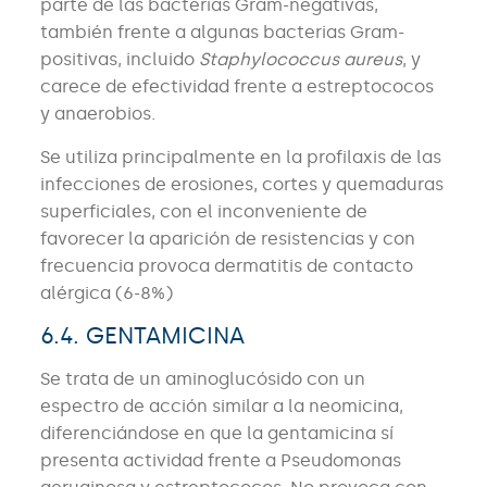
parte de las bacterias Gram-negativas,
también frente a algunas bacterias Gram-
positivas, incluido
Staphylococcus aureus
, y
carece de efectividad frente a estreptococos
y anaerobios.
Se utiliza principalmente en la profilaxis de las
infecciones de erosiones, cortes y quemaduras
superficiales, con el inconveniente de
favorecer la aparición de resistencias y con
frecuencia provoca dermatitis de contacto
alérgica (6-8%)
6.4. GENTAMICINA
Se trata de un aminoglucósido con un
espectro de acción similar a la neomicina,
diferenciándose en que la gentamicina sí
presenta actividad frente a Pseudomonas