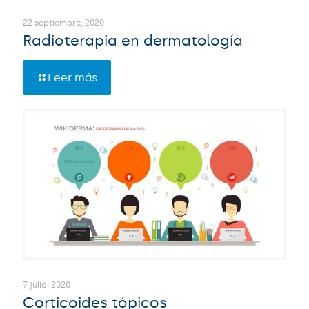
22 septiembre, 2020
Radioterapia en dermatología
Leer más
7 julio, 2020
Corticoides tópicos