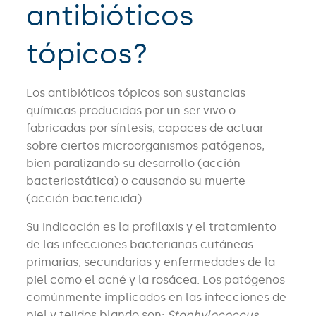
antibióticos
tópicos?
Los antibióticos tópicos son sustancias
químicas producidas por un ser vivo o
fabricadas por síntesis, capaces de actuar
sobre ciertos microorganismos patógenos,
bien paralizando su desarrollo (acción
bacteriostática) o causando su muerte
(acción bactericida).
Su indicación es la profilaxis y el tratamiento
de las infecciones bacterianas cutáneas
primarias, secundarias y enfermedades de la
piel como el acné y la rosácea. Los patógenos
comúnmente implicados en las infecciones de
piel y tejidos blando son:
Staphylococcus