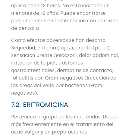
aplica cada 12 horas. No está indicado en
menores de 12 años. Puede encontrarse
preparaciones en combinación con peróxido
de benzoilo.
Como efectos adversos se han descrito:
Sequedad, eritema (rojez), prurito (picor),
sensación urente (escozor), dolor abdominal,
irritación de la piel, trastornos
gastrointestinales, dermatitis de contacto,
foliculitis por Gram-negativos (infección de
las áreas del vello por bacterias Gram-
negativas).
7.2. ERITROMICINA
Pertenece al grupo de los macrólidos. Usado
más frecuentemente en el tratamiento del
acné vulgar y en preparaciones