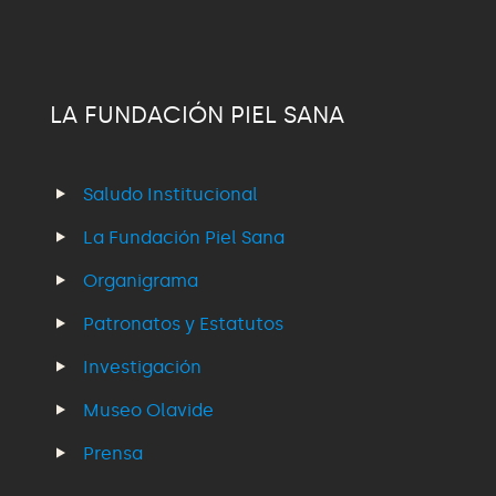
LA FUNDACIÓN PIEL SANA
Saludo Institucional
La Fundación Piel Sana
Organigrama
Patronatos y Estatutos
Investigación
Museo Olavide
Prensa