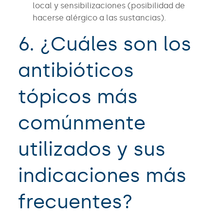
local y sensibilizaciones (posibilidad de
hacerse alérgico a las sustancias).
6. ¿Cuáles son los
antibióticos
tópicos más
comúnmente
utilizados y sus
indicaciones más
frecuentes?