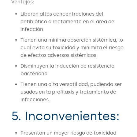
Ventajas:
Liberan altas concentraciones del
antibiótico directamente en el área de
infección.
Tienen una mínima absorción sistémica, lo
cual evita su toxicidad y minimiza el riesgo
de efectos adversos sistémicos.
Disminuyen la inducción de resistencia
bacteriana.
Tienen una alta versatilidad, pudiendo ser
usados en la profilaxis y tratamiento de
infecciones.
5. Inconvenientes:
Presentan un mayor riesgo de toxicidad