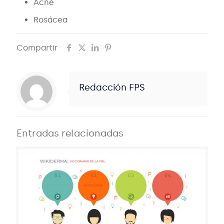
Acné
Rosácea
Compartir
Redacción FPS
Entradas relacionadas