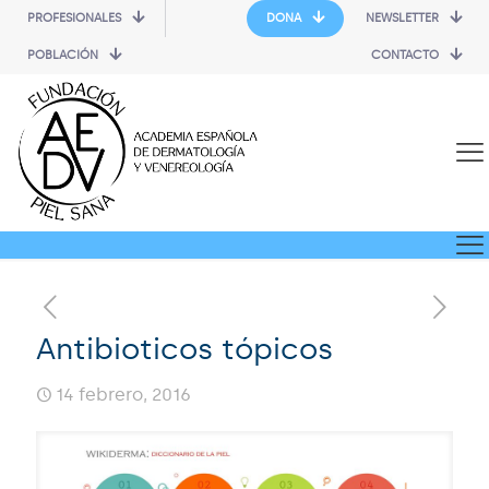
PROFESIONALES
DONA
NEWSLETTER
POBLACIÓN
CONTACTO
Antibioticos tópicos
14 febrero, 2016