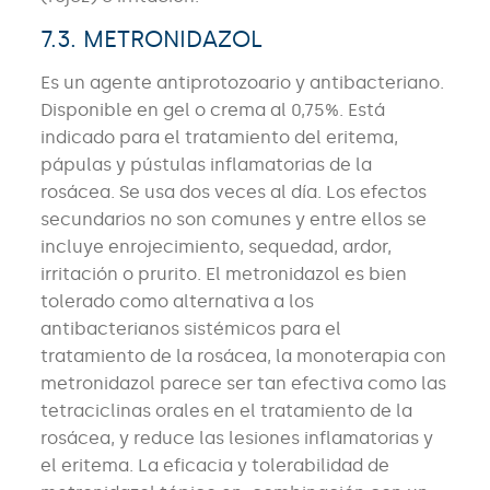
7.3. METRONIDAZOL
Es un agente antiprotozoario y antibacteriano.
Disponible en gel o crema al 0,75%. Está
indicado para el tratamiento del eritema,
pápulas y pústulas inflamatorias de la
rosácea. Se usa dos veces al día. Los efectos
secundarios no son comunes y entre ellos se
incluye enrojecimiento, sequedad, ardor,
irritación o prurito. El metronidazol es bien
tolerado como alternativa a los
antibacterianos sistémicos para el
tratamiento de la rosácea, la monoterapia con
metronidazol parece ser tan efectiva como las
tetraciclinas orales en el tratamiento de la
rosácea, y reduce las lesiones inflamatorias y
el eritema. La eficacia y tolerabilidad de