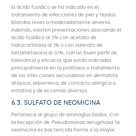
El ácido fusídico se ha indicado en el
tratamiento de infecciones de piel y tejidos
blandos leves a moderadamente severos.
Además, existen presentaciones asociando el
ácido fusídico al 2% con acetato de
hidrocortisona al 1% o con valerato de
betametasona al 0,1%, con un buen perfil de
tolerancia y eficacia, que están indicadas
principalmente en la profilaxis o tratamiento
de las infecciones secundarias en dermatitis
atópica, seborreica, de contacto alérgica o
irritativa y de eccemas diversos.
6.3. SULFATO DE NEOMICINA
Pertenece al grupo de aminoglucósidos. Con
la excepción de
Pseudomonas aeruginosa
, la
neomicina es bactericida frente a la mayor