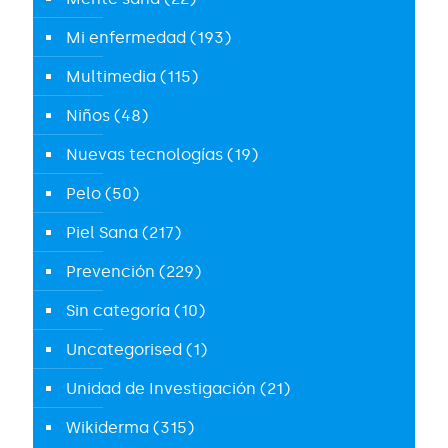
Mi enfermedad
(193)
Multimedia
(115)
Niños
(48)
Nuevas tecnologías
(19)
Pelo
(50)
Piel Sana
(217)
Prevención
(229)
Sin categoría
(10)
Uncategorised
(1)
Unidad de Investigación
(21)
Wikiderma
(315)