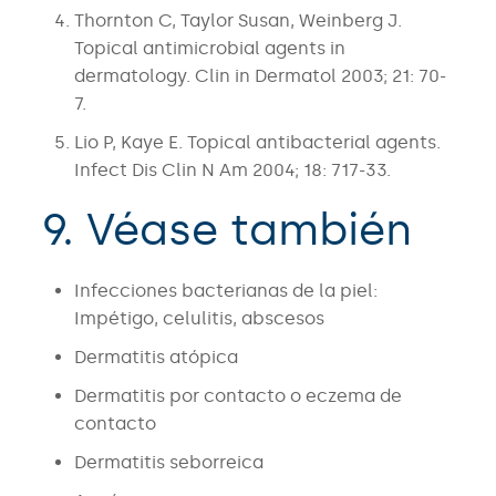
Thornton C, Taylor Susan, Weinberg J.
Topical antimicrobial agents in
dermatology. Clin in Dermatol 2003; 21: 70-
7.
Lio P, Kaye E. Topical antibacterial agents.
Infect Dis Clin N Am 2004; 18: 717-33.
9. Véase también
Infecciones bacterianas de la piel:
Impétigo, celulitis, abscesos
Dermatitis atópica
Dermatitis por contacto o eczema de
contacto
Dermatitis seborreica