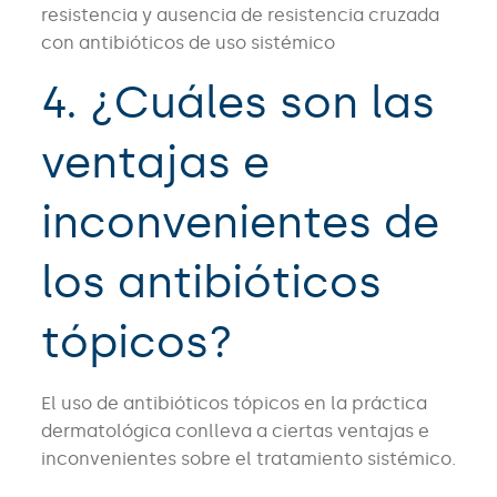
resistencia y ausencia de resistencia cruzada
con antibióticos de uso sistémico
4. ¿Cuáles son las
ventajas e
inconvenientes de
los antibióticos
tópicos?
El uso de antibióticos tópicos en la práctica
dermatológica conlleva a ciertas ventajas e
inconvenientes sobre el tratamiento sistémico.