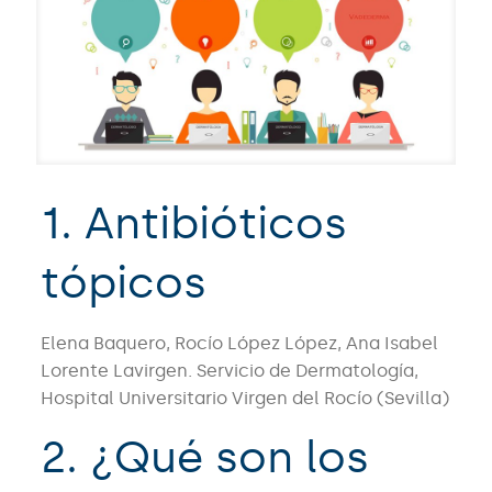
1. Antibióticos
tópicos
Elena Baquero, Rocío López López, Ana Isabel
Lorente Lavirgen. Servicio de Dermatología,
Hospital Universitario Virgen del Rocío (Sevilla)
2. ¿Qué son los