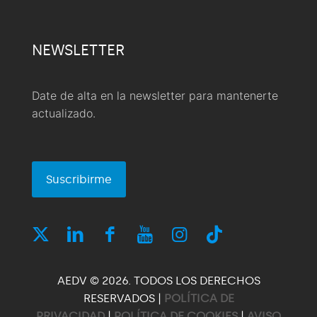
NEWSLETTER
Date de alta en la newsletter para mantenerte
actualizado.
Suscribirme
AEDV © 2026. TODOS LOS DERECHOS
RESERVADOS |
POLÍTICA DE
PRIVACIDAD
|
POLÍTICA DE COOKIES
|
AVISO