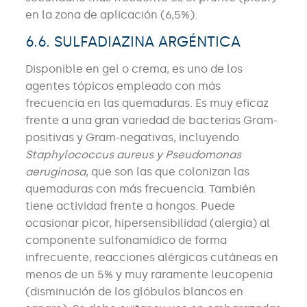
en la zona de aplicación (6,5%).
6.6. SULFADIAZINA ARGÉNTICA
Disponible en gel o crema, es uno de los
agentes tópicos empleado con más
frecuencia en las quemaduras. Es muy eficaz
frente a una gran variedad de bacterias Gram-
positivas y Gram-negativas, incluyendo
Staphylococcus aureus y
Pseudomonas
aeruginosa
, que son las que colonizan las
quemaduras con más frecuencia. También
tiene actividad frente a hongos. Puede
ocasionar picor, hipersensibilidad (alergia) al
componente sulfonamídico de forma
infrecuente, reacciones alérgicas cutáneas en
menos de un 5% y muy raramente leucopenia
(disminución de los glóbulos blancos en