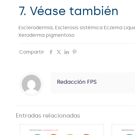
7. Véase también
Esclerodermia, Esclerosis sistémica Eczema Lique
Xeroderma pigmentoso
Compartir
Redacción FPS
Entradas relacionadas