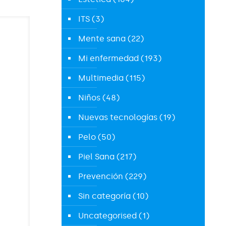
ITS
(3)
Mente sana
(22)
Mi enfermedad
(193)
Multimedia
(115)
Niños
(48)
Nuevas tecnologías
(19)
Pelo
(50)
Piel Sana
(217)
Prevención
(229)
Sin categoría
(10)
Uncategorised
(1)