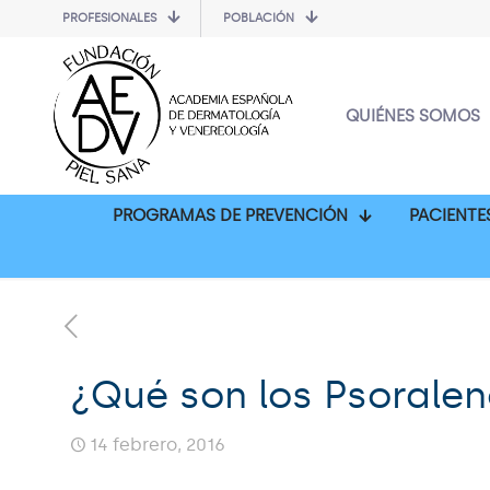
PROFESIONALES
POBLACIÓN
QUIÉNES SOMOS
PROGRAMAS DE PREVENCIÓN
PACIENTE
¿Qué son los Psorale
14 febrero, 2016