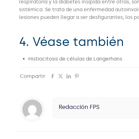
respiratoria y la diabetes insípida entre otras, 
sistémica. Se trata de una enfermedad autoinvol
lesiones pueden llegar a ser desfigurantes, los 
4. Véase también
Histiocitosis de células de Langerhans
Compartir
Redacción FPS