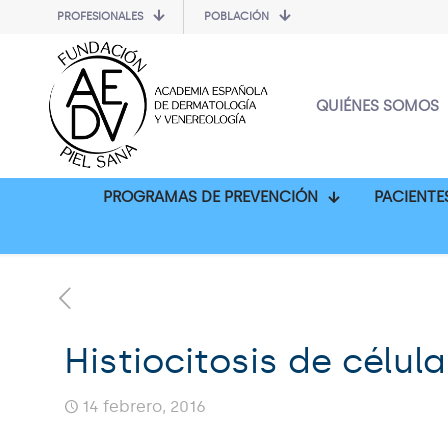
PROFESIONALES
POBLACIÓN
QUIÉNES SOMOS
PROGRAMAS DE PREVENCIÓN
PACIENTE
Histiocitosis de célu
14 febrero, 2016