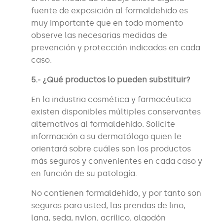
fuente de exposición al formaldehido es
muy importante que en todo momento
observe las necesarias medidas de
prevención y protección indicadas en cada
caso.
5.- ¿Qué productos lo pueden substituir?
En la industria cosmética y farmacéutica
existen disponibles múltiples conservantes
alternativos al formaldehido. Solicite
información a su dermatólogo quien le
orientará sobre cuáles son los productos
más seguros y convenientes en cada caso y
en función de su patología.
No contienen formaldehido, y por tanto son
seguras para usted, las prendas de lino,
lana, seda, nylon, acrílico, algodón