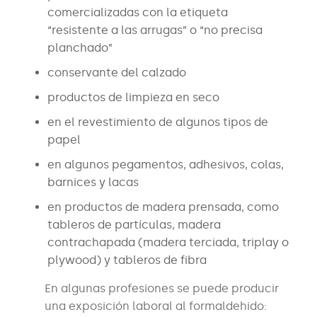
comercializadas con la etiqueta
“resistente a las arrugas” o “no precisa
planchado”
conservante del calzado
productos de limpieza en seco
en el revestimiento de algunos tipos de
papel
en algunos pegamentos, adhesivos, colas,
barnices y lacas
en productos de madera prensada, como
tableros de partículas, madera
contrachapada (madera terciada, triplay o
plywood) y tableros de fibra
En algunas profesiones se puede producir
una exposición laboral al formaldehido: