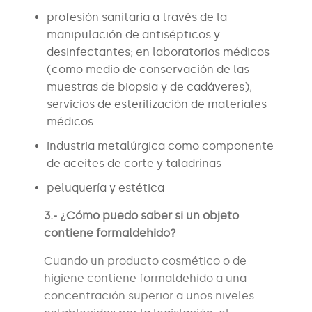
profesión sanitaria a través de la
manipulación de antisépticos y
desinfectantes; en laboratorios médicos
(como medio de conservación de las
muestras de biopsia y de cadáveres);
servicios de esterilización de materiales
médicos
industria metalúrgica como componente
de aceites de corte y taladrinas
peluquería y estética
3.- ¿Cómo puedo saber si un objeto
contiene formaldehido?
Cuando un producto cosmético o de
higiene contiene formaldehído a una
concentración superior a unos niveles