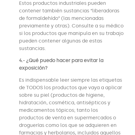
Estos productos industriales pueden
contener también sustancias “liberadoras
de formaldehído” (las mencionadas
previamente y otras). Consulte a su médico
si los productos que manipula en su trabajo
pueden contener algunas de estas
sustancias.
4.- ¿Qué puedo hacer para evitar la
exposición?
Es indispensable leer siempre las etiquetas
de TODOS los productos que vaya a aplicar
sobre su piel (productos de higiene,
hidratación, cosmética, antisépticos y
medicamentos tópicos; tanto los
productos de venta en supermercados o
droguerías como los que se adquieren en
farmacias y herbolarios, incluidos aquellos