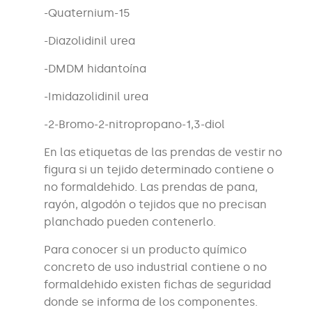
-Quaternium-15
-Diazolidinil urea
-DMDM hidantoína
-Imidazolidinil urea
-2-Bromo-2-nitropropano-1,3-diol
En las etiquetas de las prendas de vestir no
figura si un tejido determinado contiene o
no formaldehido. Las prendas de pana,
rayón, algodón o tejidos que no precisan
planchado pueden contenerlo.
Para conocer si un producto químico
concreto de uso industrial contiene o no
formaldehido existen fichas de seguridad
donde se informa de los componentes.