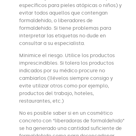
específicos para pieles atópicas o niños) y
evitar todos aquellos que contengan
formaldehido, o liberadores de
formaldehido. Si tiene problemas para
interpretar las etiquetas no dude en
consultar a su especialista.
Minimice el riesgo. Utilice los productos
imprescindibles. Si tolera los productos
indicados por su médico procure no
cambiarlos (llévelos siempre consigo y
evite utilizar otros como por ejemplo,
productos del trabajo, hoteles,
restaurantes, etc.)
No es posible saber si en un cosmético
concreto con “liberadoras de formaldehido”
se ha generado una cantidad suficiente de
formaldehido como para desencadenar