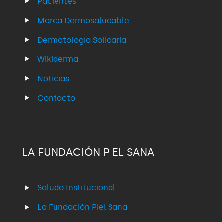
Pacientes
Marca Dermosaludable
Dermatología Solidaria
Wikiderma
Noticias
Contacto
LA FUNDACIÓN PIEL SANA
Saludo Institucional
La Fundación Piel Sana