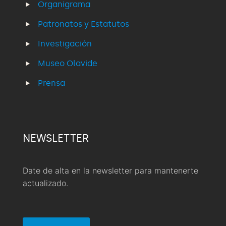
Organigrama
Patronatos y Estatutos
Investigación
Museo Olavide
Prensa
NEWSLETTER
Date de alta en la newsletter para mantenerte
actualizado.