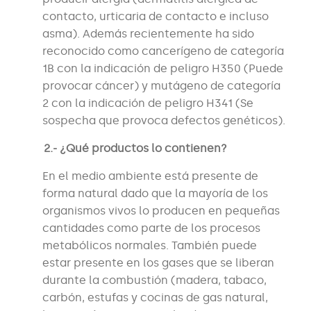
contacto, urticaria de contacto e incluso
asma). Además recientemente ha sido
reconocido como cancerígeno de categoría
1B con la indicación de peligro H350 (Puede
provocar cáncer) y mutágeno de categoría
2 con la indicación de peligro H341 (Se
sospecha que provoca defectos genéticos).
2.- ¿Qué productos lo contienen?
En el medio ambiente está presente de
forma natural dado que la mayoría de los
organismos vivos lo producen en pequeñas
cantidades como parte de los procesos
metabólicos normales. También puede
estar presente en los gases que se liberan
durante la combustión (madera, tabaco,
carbón, estufas y cocinas de gas natural,