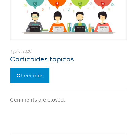
7 julio, 2020
Corticoides tópicos
Leer más
Comments are closed.