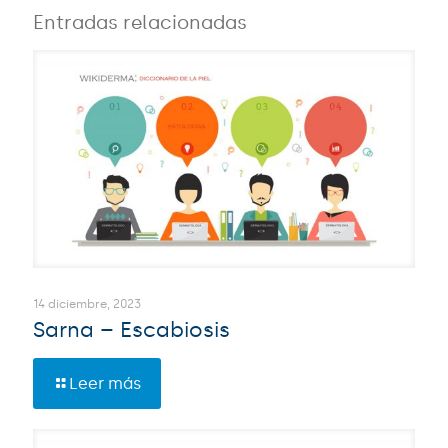
Entradas relacionadas
14 diciembre, 2023
Sarna – Escabiosis
Leer más