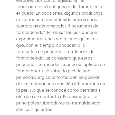
establecidos por la legislación, el
fabricante está obligado a declararlo en la
etiqueta. En ocasiones, algunos productos
no contienen formaldehído pero sí unas
sustancias denominadas “liberadores de
formaldehído”. Estas sustancias pueden
experimentar unas reacciones químicas
que, con el tiempo, conducen a la
formación de pequeñas cantidades de
formaldehído. Se considera que estas
pequeñas cantidades cuando se aplican de
forma repetitiva sobre la piel de una
persona alérgica al formaldehido podrían
desencadenar una reacción inflamatoria en
la piel (lo que se conoce como dermatitis
alérgica de contacto). En cosmética, los
principales “liberadores de formaldehido”
son los siguientes: