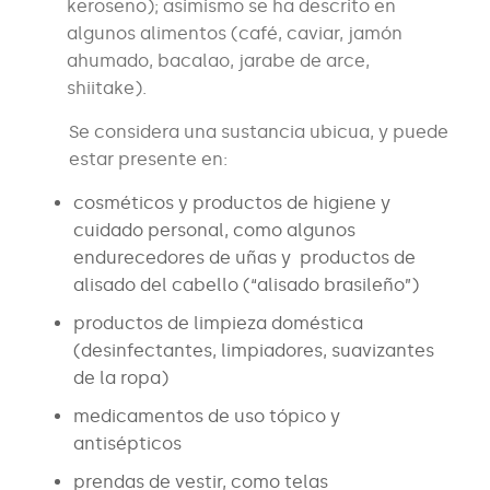
keroseno); asimismo se ha descrito en
algunos alimentos (café, caviar, jamón
ahumado, bacalao, jarabe de arce,
shiitake).
Se considera una sustancia ubicua, y puede
estar presente en:
cosméticos y productos de higiene y
cuidado personal, como algunos
endurecedores de uñas y productos de
alisado del cabello (“alisado brasileño”)
productos de limpieza doméstica
(desinfectantes, limpiadores, suavizantes
de la ropa)
medicamentos de uso tópico y
antisépticos
prendas de vestir, como telas