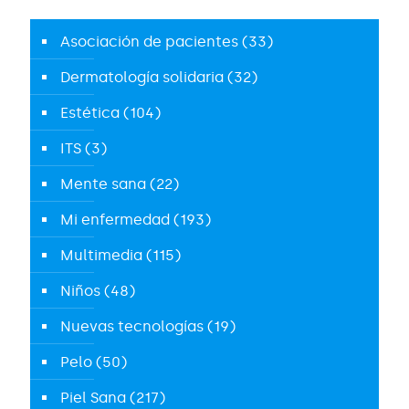
Asociación de pacientes
(33)
Dermatología solidaria
(32)
Estética
(104)
ITS
(3)
Mente sana
(22)
Mi enfermedad
(193)
Multimedia
(115)
Niños
(48)
Nuevas tecnologías
(19)
Pelo
(50)
Piel Sana
(217)