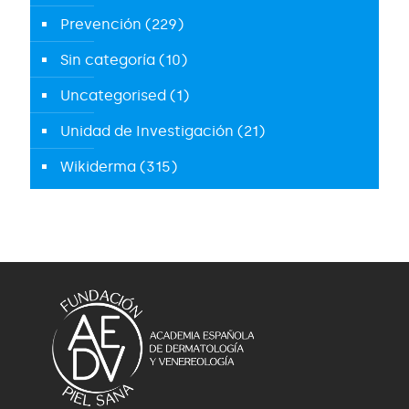
Prevención
(229)
Sin categoría
(10)
Uncategorised
(1)
Unidad de Investigación
(21)
Wikiderma
(315)