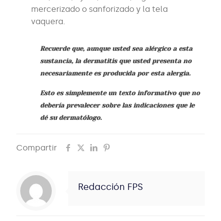
mercerizado o sanforizado y la tela
vaquera.
Recuerde que, aunque usted sea alérgico a esta
sustancia, la dermatitis que usted presenta no
necesariamente es producida por esta alergia.
Esto es simplemente un texto informativo que no
debería prevalecer sobre las indicaciones que le
dé su dermatólogo.
Compartir
Redacción FPS