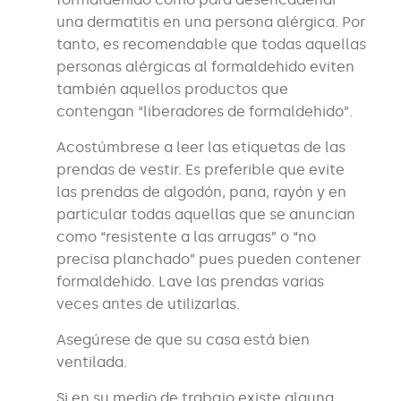
una dermatitis en una persona alérgica. Por
tanto, es recomendable que todas aquellas
personas alérgicas al formaldehido eviten
también aquellos productos que
contengan “liberadores de formaldehido”.
Acostúmbrese a leer las etiquetas de las
prendas de vestir. Es preferible que evite
las prendas de algodón, pana, rayón y en
particular todas aquellas que se anuncian
como “resistente a las arrugas” o “no
precisa planchado” pues pueden contener
formaldehido. Lave las prendas varias
veces antes de utilizarlas.
Asegúrese de que su casa está bien
ventilada.
Si en su medio de trabajo existe alguna