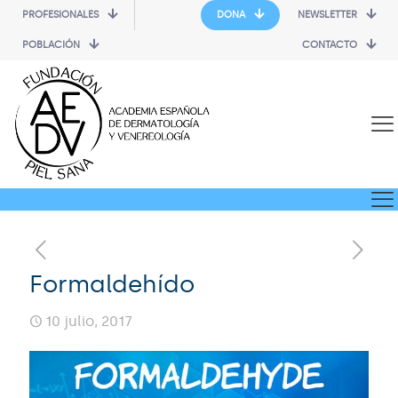
PROFESIONALES
DONA
NEWSLETTER
POBLACIÓN
CONTACTO
Formaldehído
10 julio, 2017