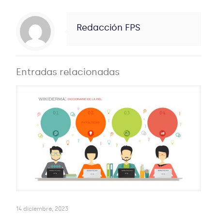
Redacción FPS
Entradas relacionadas
14 diciembre, 2023