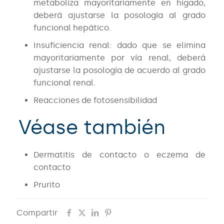
metaboliza mayoritariamente en hígado,
deberá ajustarse la posología al grado
funcional hepático.
Insuficiencia renal: dado que se elimina
mayoritariamente por vía renal, deberá
ajustarse la posología de acuerdo al grado
funcional renal.
Reacciones de fotosensibilidad
Véase también
Dermatitis de contacto o eczema de
contacto
Prurito
Compartir