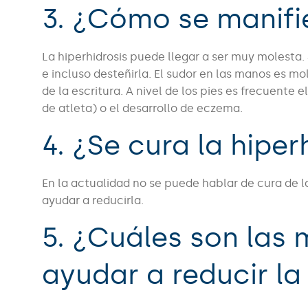
3. ¿Cómo se manifie
La hiperhidrosis puede llegar a ser muy molesta.
e incluso desteñirla. El sudor en las manos es mo
de la escritura. A nivel de los pies es frecuente 
de atleta) o el desarrollo de eczema.
4. ¿Se cura la hiper
En la actualidad no se puede hablar de cura de l
ayudar a reducirla.
5. ¿Cuáles son las
ayudar a reducir l