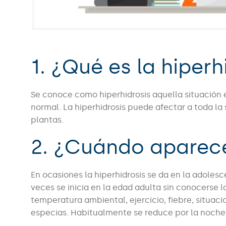
1. ¿Qué es la hiperh
Se conoce como hiperhidrosis aquella situación 
normal. La hiperhidrosis puede afectar a toda la 
plantas.
2. ¿Cuándo aparece
En ocasiones la hiperhidrosis se da en la adoles
veces se inicia en la edad adulta sin conocers
temperatura ambiental, ejercicio, fiebre, situac
especias. Habitualmente se reduce por la noche, 