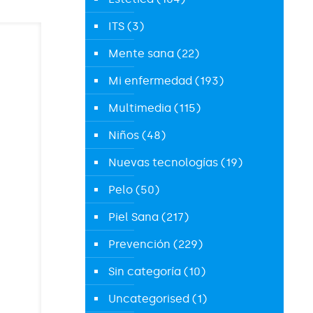
ITS
(3)
Mente sana
(22)
Mi enfermedad
(193)
Multimedia
(115)
Niños
(48)
Nuevas tecnologías
(19)
Pelo
(50)
Piel Sana
(217)
Prevención
(229)
Sin categoría
(10)
Uncategorised
(1)