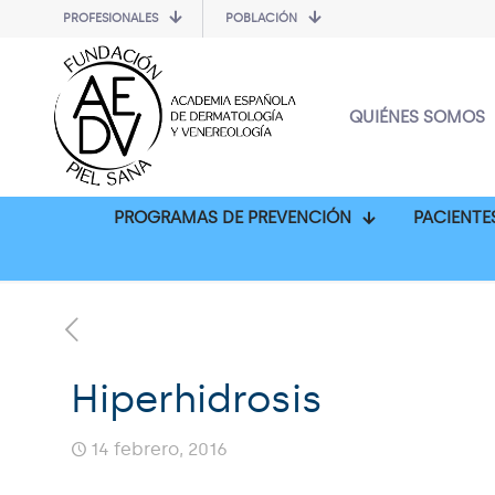
PROFESIONALES
POBLACIÓN
QUIÉNES SOMOS
PROGRAMAS DE PREVENCIÓN
PACIENTE
Hiperhidrosis
14 febrero, 2016