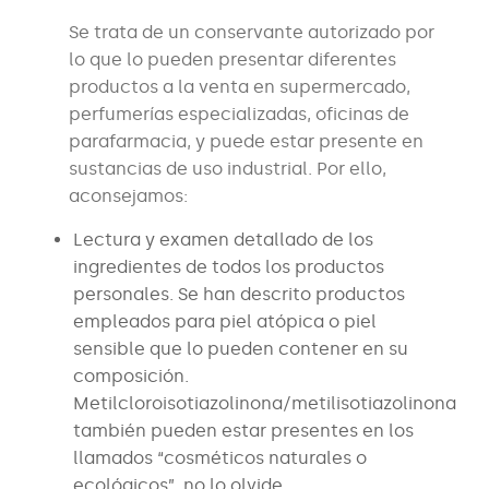
Se trata de un conservante autorizado por
lo que lo pueden presentar diferentes
productos a la venta en supermercado,
perfumerías especializadas, oficinas de
parafarmacia, y puede estar presente en
sustancias de uso industrial. Por ello,
aconsejamos:
Lectura y examen detallado de los
ingredientes de todos los productos
personales. Se han descrito productos
empleados para piel atópica o piel
sensible que lo pueden contener en su
composición.
Metilcloroisotiazolinona/metilisotiazolinona
también pueden estar presentes en los
llamados “cosméticos naturales o
ecológicos”, no lo olvide.