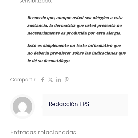
sensibilizado.
Recuerde que, aunque usted sea alérgico a esta
sustancia, la dermatitis que usted presenta no
necesariamente es producida por esta alergia.
Esto es simplemente un texto informativo que
no debería prevalecer sobre las indicaciones que
le dé su dermatólogo.
Compartir
Redacción FPS
Entradas relacionadas