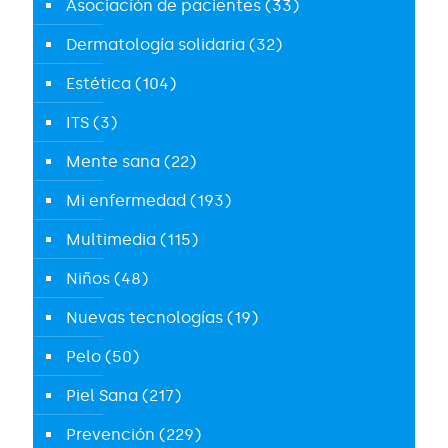
Asociación de pacientes
(33)
Dermatología solidaria
(32)
Estética
(104)
ITS
(3)
Mente sana
(22)
Mi enfermedad
(193)
Multimedia
(115)
Niños
(48)
Nuevas tecnologías
(19)
Pelo
(50)
Piel Sana
(217)
Prevención
(229)