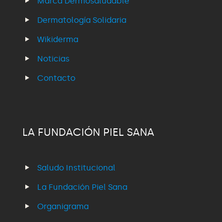
Marca Dermosaludable
Dermatología Solidaria
Wikiderma
Noticias
Contacto
LA FUNDACIÓN PIEL SANA
Saludo Institucional
La Fundación Piel Sana
Organigrama