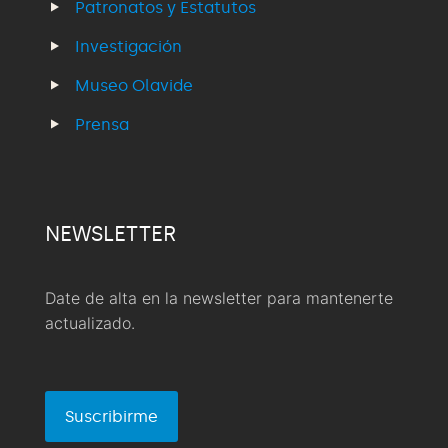
Patronatos y Estatutos
Investigación
Museo Olavide
Prensa
NEWSLETTER
Date de alta en la newsletter para mantenerte
actualizado.
Suscribirme