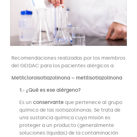
Recomendaciones realizadas por los miembros
del GEIDAC para los pacientes alérgicos a:
Metilcloroisotiazolinona – metilisotiazolinona
1.- ¿Qué es ese alérgeno?
Es un
conservante
que pertenece al grupo
químico de las isotiazolinonas. Se trata de
una sustancia química cuya misión es
proteger a un producto (generalmente
soluciones líquidas) de la contaminación