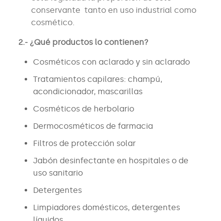
conservante tanto en uso industrial como
cosmético.
2.- ¿Qué productos lo contienen?
Cosméticos con aclarado y sin aclarado
Tratamientos capilares: champú,
acondicionador, mascarillas
Cosméticos de herbolario
Dermocosméticos de farmacia
Filtros de protección solar
Jabón desinfectante en hospitales o de
uso sanitario
Detergentes
Limpiadores domésticos, detergentes
líquidos