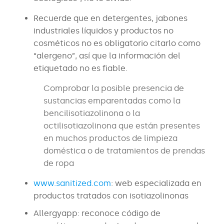
Recuerde que en detergentes, jabones
industriales líquidos y productos no
cosméticos no es obligatorio citarlo como
“alergeno”, así que la información del
etiquetado no es fiable.
Comprobar la posible presencia de
sustancias emparentadas como la
bencilisotiazolinona o la
octilisotiazolinona que están presentes
en muchos productos de limpieza
doméstica o de tratamientos de prendas
de ropa
www.sanitized.com
: web especializada en
productos tratados con isotiazolinonas
Allergyapp: reconoce código de