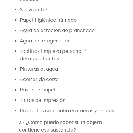
Suavizantes
Papel higiénico húmedo
Agua de estación de planchado
Agua de refrigeración
Toallitas limpieza personal /
desmaquillantes
Pinturas al agua
Aceites de corte
Pasta de papel
Tintas de impresión
Productos anti moho en cueros y tejidos
3.- ¿Cómo puedo saber si un objeto
contiene esa sustancia?