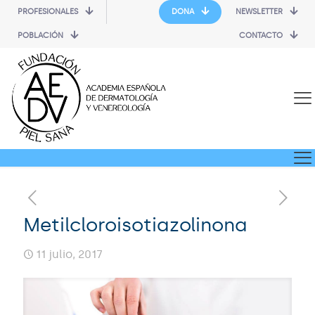
PROFESIONALES
DONA
NEWSLETTER
POBLACIÓN
CONTACTO
Metilcloroisotiazolinona
11 julio, 2017