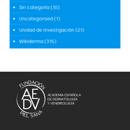
Sin categoría
(10)
Uncategorised
(1)
Unidad de Investigación
(21)
Wikiderma
(315)