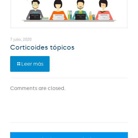
7 julio, 2020
Corticoides tópicos
Leer más
Comments are closed.