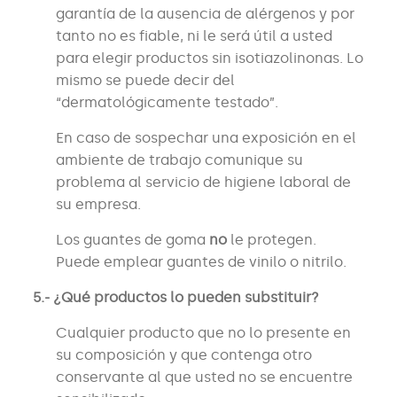
garantía de la ausencia de alérgenos y por
tanto no es fiable, ni le será útil a usted
para elegir productos sin isotiazolinonas. Lo
mismo se puede decir del
“dermatológicamente testado”.
En caso de sospechar una exposición en el
ambiente de trabajo comunique su
problema al servicio de higiene laboral de
su empresa.
Los guantes de goma
no
le protegen.
Puede emplear guantes de vinilo o nitrilo.
5.- ¿Qué productos lo pueden substituir?
Cualquier producto que no lo presente en
su composición y que contenga otro
conservante al que usted no se encuentre