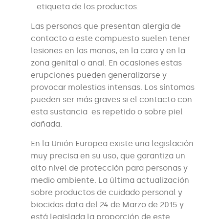
etiqueta de los productos.
Las personas que presentan alergia de
contacto a este compuesto suelen tener
lesiones en las manos, en la cara y en la
zona genital o anal. En ocasiones estas
erupciones pueden generalizarse y
provocar molestias intensas. Los síntomas
pueden ser más graves si el contacto con
esta sustancia es repetido o sobre piel
dañada.
En la Unión Europea existe una legislación
muy precisa en su uso, que garantiza un
alto nivel de protección para personas y
medio ambiente. La última actualización
sobre productos de cuidado personal y
biocidas data del 24 de Marzo de 2015 y
está legislada la proporción de este