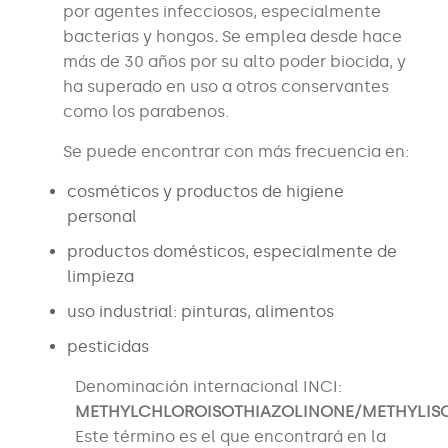
por agentes infecciosos, especialmente
bacterias y hongos
.
Se emplea desde hace
más de 30 años por su alto poder biocida, y
ha superado en uso a otros conservantes
como los parabenos.
Se puede encontrar con más frecuencia en:
cosméticos y productos de higiene
personal
productos domésticos, especialmente de
limpieza
uso industrial: pinturas, alimentos
pesticidas
Denominación internacional INCI:
METHYLCHLOROISOTHIAZOLINONE/METHYLIS
Este término es el que encontrará en la