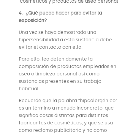
cosméticos y productos de aseo personal
4.- ¿Qué puedo hacer para evitar la
exposición?
Una vez se haya demostrado una
hipersensibilidad a esta sustancia debe
evitar el contacto con ella.
Para ello, lea detenidamente la
composición de productos empleados en
aseo o limpieza personal así como
sustancias presentes en su trabajo
habitual.
Recuerde que la palabra “hipoalergénico”
es un término a menudo inconcreto, que
significa cosas distintas para distintos
fabricantes de cosméticos, y que se usa
como reclamo publicitario y no como