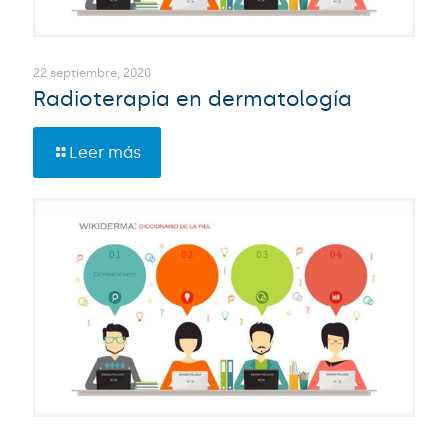
22 septiembre, 2020
Radioterapia en dermatología
Leer más