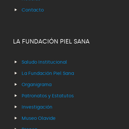
Contacto
LA FUNDACIÓN PIEL SANA
Saludo Institucional
La Fundación Piel Sana
Organigrama
Patronatos y Estatutos
Investigación
Museo Olavide