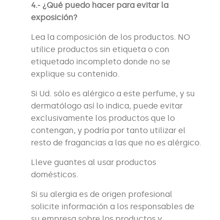
4.- ¿Qué puedo hacer para evitar la
exposición?
Lea la composición de los productos. NO
utilice productos sin etiqueta o con
etiquetado incompleto donde no se
explique su contenido.
Si Ud. sólo es alérgico a este perfume, y su
dermatólogo así lo indica, puede evitar
exclusivamente los productos que lo
contengan, y podría por tanto utilizar el
resto de fragancias a las que no es alérgico.
Lleve guantes al usar productos
domésticos.
Si su alergia es de origen profesional
solicite información a los responsables de
su empresa sobre los productos y