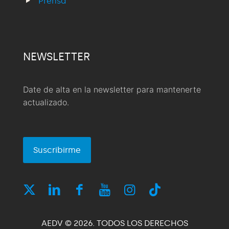
Prensa
NEWSLETTER
Date de alta en la newsletter para mantenerte
actualizado.
Suscribirme
AEDV © 2026. TODOS LOS DERECHOS