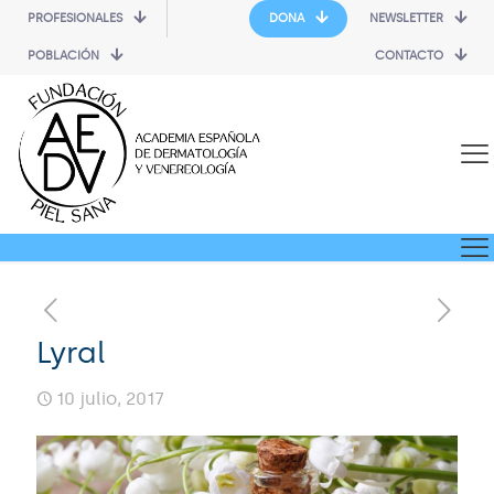
PROFESIONALES
DONA
NEWSLETTER
POBLACIÓN
CONTACTO
Lyral
10 julio, 2017