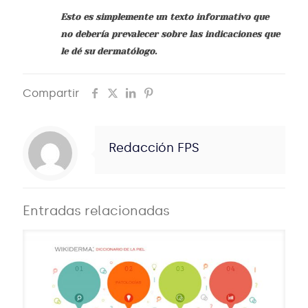
Esto es simplemente un texto informativo que
no debería prevalecer sobre las indicaciones que
le dé su dermatólogo.
Compartir
Redacción FPS
Entradas relacionadas