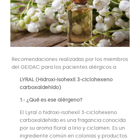
Recomendaciones realizadas por los miembros
del GEIDAC para los pacientes alérgicos a:
LYRAL (Hidroxi-isohexil 3-ciclohexeno
carboxaldehído)
1.- ¿Qué es ese alérgeno?
El Lyral o hidroxi-isohexil 3-ciclohexeno
carboxaldehído es una fragancia conocida
por su aroma floral a lirio y ciclamen. Es un
ingrediente común en colonias y productos