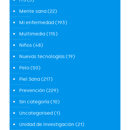
Mente sana
(22)
Mi enfermedad
(193)
Multimedia
(115)
Niños
(48)
Nuevas tecnologías
(19)
Pelo
(50)
Piel Sana
(217)
Prevención
(229)
Sin categoría
(10)
Uncategorised
(1)
Unidad de Investigación
(21)