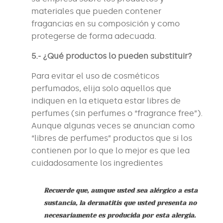
materiales que pueden contener
fragancias en su composición y como
protegerse de forma adecuada.
5.- ¿Qué productos lo pueden substituir?
Para evitar el uso de cosméticos
perfumados, elija solo aquellos que
indiquen en la etiqueta estar libres de
perfumes (sin perfumes o “fragrance free”).
Aunque algunas veces se anuncian como
“libres de perfumes” productos que si los
contienen por lo que lo mejor es que lea
cuidadosamente los ingredientes
Recuerde que, aunque usted sea alérgico a esta
sustancia, la dermatitis que usted presenta no
necesariamente es producida por esta alergia.