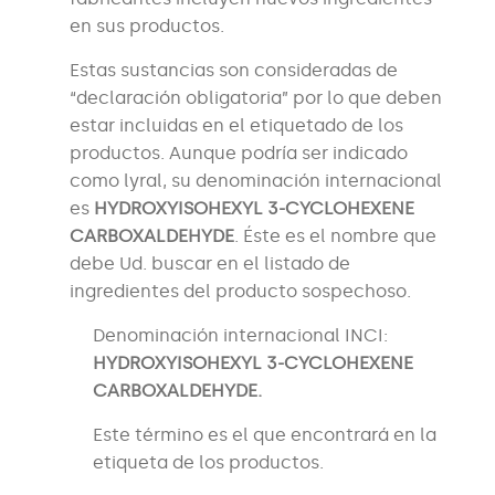
en sus productos.
Estas sustancias son consideradas de
“declaración obligatoria” por lo que deben
estar incluidas en el etiquetado de los
productos. Aunque podría ser indicado
como lyral, su denominación internacional
es
HYDROXYISOHEXYL 3-CYCLOHEXENE
CARBOXALDEHYDE
. Éste es el nombre que
debe Ud. buscar en el listado de
ingredientes del producto sospechoso.
Denominación internacional INCI:
HYDROXYISOHEXYL 3-CYCLOHEXENE
CARBOXALDEHYDE
.
Este término es el que encontrará en la
etiqueta de los productos.