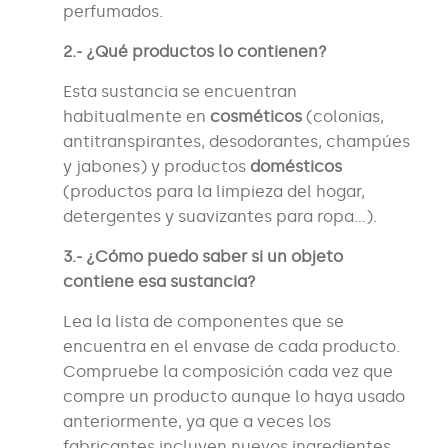
perfumados.
2.- ¿Qué productos lo contienen?
Esta sustancia se encuentran
habitualmente en
cosméticos
(colonias,
antitranspirantes, desodorantes, champúes
y jabones) y productos
domésticos
(productos para la limpieza del hogar,
detergentes y suavizantes para ropa…).
3.- ¿Cómo puedo saber si un objeto
contiene esa sustancia?
Lea la lista de componentes que se
encuentra en el envase de cada producto.
Compruebe la composición cada vez que
compre un producto aunque lo haya usado
anteriormente, ya que a veces los
fabricantes incluyen nuevos ingredientes