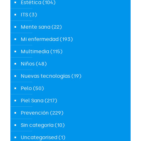
Estética
(104)
ITS
(3)
Mente sana
(22)
Mi enfermedad
(193)
Multimedia
(115)
Niños
(48)
Nuevas tecnologías
(19)
Pelo
(50)
Piel Sana
(217)
Prevención
(229)
Sin categoría
(10)
Uncategorised
(1)