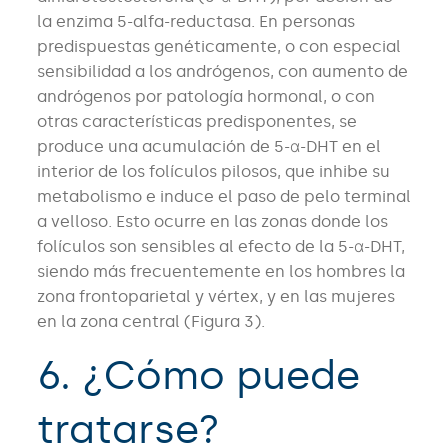
la enzima 5-alfa-reductasa. En personas
predispuestas genéticamente, o con especial
sensibilidad a los andrógenos, con aumento de
andrógenos por patología hormonal, o con
otras características predisponentes, se
produce una acumulación de 5-α-DHT en el
interior de los folículos pilosos, que inhibe su
metabolismo e induce el paso de pelo terminal
a velloso. Esto ocurre en las zonas donde los
folículos son sensibles al efecto de la 5-α-DHT,
siendo más frecuentemente en los hombres la
zona frontoparietal y vértex, y en las mujeres
en la zona central (Figura 3).
6. ¿Cómo puede
tratarse?