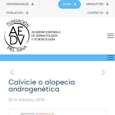
PROFESIONALES
DONA
NEWSLETTER
POBLACIÓN
CONTACTO
Calvicie o alopecia
androgenética
14 febrero, 2016