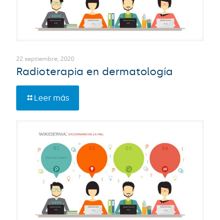
22 septiembre, 2020
Radioterapia en dermatología
Leer más