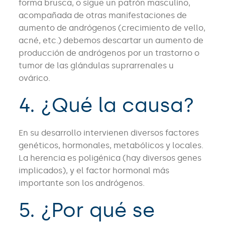
forma brusca, o sigue un patrón masculino,
acompañada de otras manifestaciones de
aumento de andrógenos (crecimiento de vello,
acné, etc.) debemos descartar un aumento de
producción de andrógenos por un trastorno o
tumor de las glándulas suprarrenales u
ovárico.
4. ¿Qué la causa?
En su desarrollo intervienen diversos factores
genéticos, hormonales, metabólicos y locales.
La herencia es poligénica (hay diversos genes
implicados), y el factor hormonal más
importante son los andrógenos.
5. ¿Por qué se