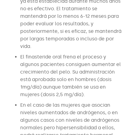
ya está establecida durante muchos años
no es efectivo. El tratamiento se
mantendrá por lo menos 6-12 meses para
poder evaluar los resultados, y
posteriormente, si es eficaz, se mantendrá
por largas temporadas o incluso de por
vida.
El finasteride oral frena el proceso y
algunos pacientes consiguen aumentar el
crecimiento del pelo. Su administración
está aprobada solo en hombres (dosis
1mg/día) aunque también se usa en
mujeres (dosis 2,5 mg/día).
En el caso de las mujeres que asocian
niveles aumentados de andrógenos, o en
algunos casos con niveles de andrógenos
normales pero hipersensibilidad a ellos,