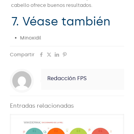
cabello ofrece buenos resultados.
7. Véase también
Minoxidil
Compartir
Redacción FPS
Entradas relacionadas