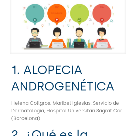
1. ALOPECIA
ANDROGENÉTICA
Helena Collgros, Maribel Iglesias. Servicio de
Dermatología, Hospital Universitari Sagrat Cor
(Barcelona)
2. ¿Qué es la