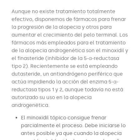
Aunque no existe tratamiento totalmente
efectivo, disponemos de fármacos para frenar
la progresión de la alopecia y otros para
aumentar el crecimiento del pelo terminal. Los
fármacos más empleados para el tratamiento
de la alopecia androgenética son el minoxidil y
el finasteride (inhibidor de la 5-α-reductasa
tipo 2). Recientemente se está empleando
dutasteride, un antiandrógeno periférico que
actúa impidiendo la acción del enzima 5-α-
reductasa tipos 1 y 2, aunque todavía no está
autorizado su uso en la alopecia
androgenética.
El minoxidil tópico consigue frenar
parcialmente el proceso. Debe iniciarse lo
antes posible ya que cuando la alopecia