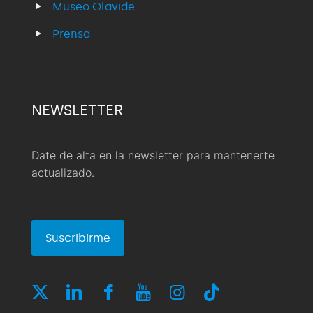
Museo Olavide
Prensa
NEWSLETTER
Date de alta en la newsletter para mantenerte
actualizado.
Suscribirme