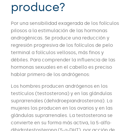
produce?
Por una sensibilidad exagerada de los folículos
pilosos a la estimulación de las hormonas
androgénicas. Se produce una reducción y
regresión progresiva de los folículos de pelo
terminal a folículos vellosos, más finos y
débiles. Para comprender la influencia de las
hormonas sexuales en el cabello es preciso
hablar primero de los andrógenos:
Los hombres producen andrógenos en los
testículos (testosterona) y en las glándulas
suprarrenales (dehidroepiandrosterona). La
mujeres los producen en los ovarios y en las
glándulas suprarrenales. La testosterona se
convierte en su forma más activa, la 5-alfa-
dihidrotestosterona (5-α-DHT), por acción de