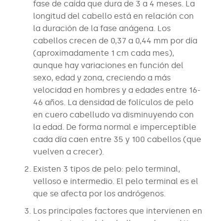
fase de caída que dura de 3 a 4 meses. La
longitud del cabello está en relación con
la duración de la fase anágena. Los
cabellos crecen de 0,37 a 0,44 mm por día
(aproximadamente 1 cm cada mes),
aunque hay variaciones en función del
sexo, edad y zona, creciendo a más
velocidad en hombres y a edades entre 16-
46 años. La densidad de folículos de pelo
en cuero cabelludo va disminuyendo con
la edad. De forma normal e imperceptible
cada día caen entre 35 y 100 cabellos (que
vuelven a crecer).
Existen 3 tipos de pelo: pelo terminal,
velloso e intermedio. El pelo terminal es el
que se afecta por los andrógenos.
Los principales factores que intervienen en