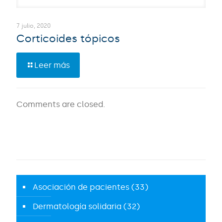
7 julio, 2020
Corticoides tópicos
Leer más
Comments are closed.
Asociación de pacientes
(33)
Dermatología solidaria
(32)