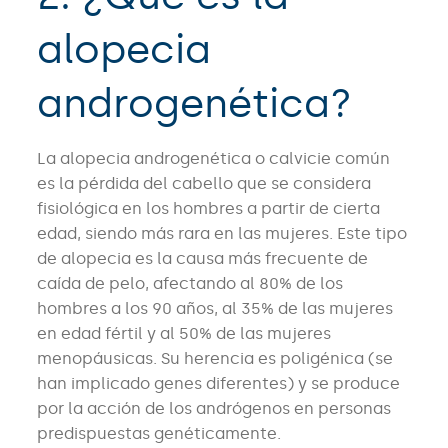
alopecia
androgenética?
La alopecia androgenética o calvicie común
es la pérdida del cabello que se considera
fisiológica en los hombres a partir de cierta
edad, siendo más rara en las mujeres. Este tipo
de alopecia es la causa más frecuente de
caída de pelo, afectando al 80% de los
hombres a los 90 años, al 35% de las mujeres
en edad fértil y al 50% de las mujeres
menopáusicas. Su herencia es poligénica (se
han implicado genes diferentes) y se produce
por la acción de los andrógenos en personas
predispuestas genéticamente.