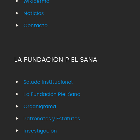
Wikiderma
Noticias
Contacto
LA FUNDACIÓN PIEL SANA
Saludo Institucional
La Fundación Piel Sana
Organigrama
Patronatos y Estatutos
Investigación