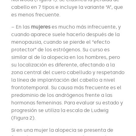
cabello en 7 tipos e incluye la variante “A”, que
es menos frecuente.
– En las
mujeres
es mucho más infrecuente, y
cuando aparece suele hacerlo después de la
menopausia, cuando se pierde el “efecto
protector” de los estrógenos. Su curso es
similar al de la alopecia en los hombres, pero
su localización es diferente, afectando a la
zona central del cuero cabelludo y respetando
la línea de implantación del cabello a nivel
frontotemporal. Su causa más frecuente es el
predominio de los andrógenos frente a las
hormonas femeninas. Para evaluar su estado y
progresión se utiliza la escala de Ludwig
(Figura 2).
Si en una mujer la alopecia se presenta de