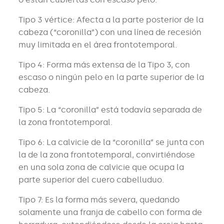
Tipo 3 vértice: Afecta a la parte posterior de la
cabeza (“coronilla”) con una línea de recesión
muy limitada en el área frontotemporal.
Tipo 4: Forma más extensa de la Tipo 3, con
escaso o ningún pelo en la parte superior de la
cabeza.
Tipo 5: La “coronilla” está todavía separada de
la zona frontotemporal.
Tipo 6: La calvicie de la “coronilla” se junta con
la de la zona frontotemporal, convirtiéndose
en una sola zona de calvicie que ocupa la
parte superior del cuero cabelluduo.
Tipo 7: Es la forma más severa, quedando
solamente una franja de cabello con forma de