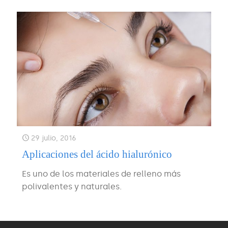
29 julio, 2016
Aplicaciones del ácido hialurónico
Es uno de los materiales de relleno más
polivalentes y naturales.