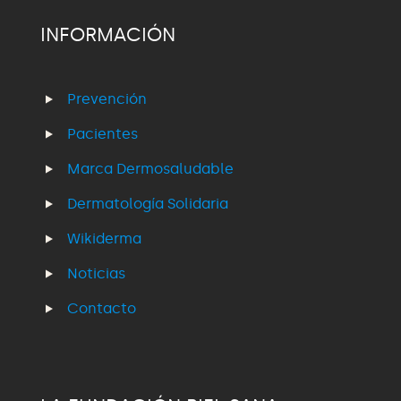
INFORMACIÓN
Prevención
Pacientes
Marca Dermosaludable
Dermatología Solidaria
Wikiderma
Noticias
Contacto