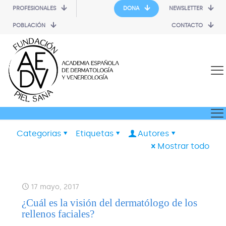
PROFESIONALES
DONA
NEWSLETTER
POBLACIÓN
CONTACTO
Categorias
Etiquetas
Autores
Mostrar todo
17 mayo, 2017
¿Cuál es la visión del dermatólogo de los
rellenos faciales?