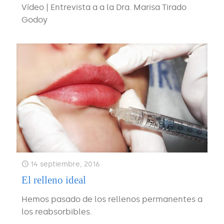
Vídeo | Entrevista a a la Dra. Marisa Tirado
Godoy
14 septiembre, 2016
El relleno ideal
Hemos pasado de los rellenos permanentes a
los reabsorbibles.