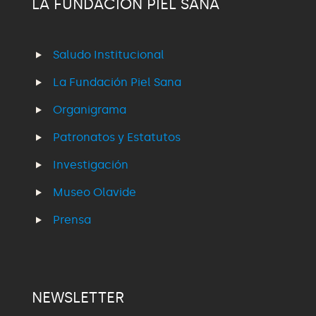
LA FUNDACIÓN PIEL SANA
Saludo Institucional
La Fundación Piel Sana
Organigrama
Patronatos y Estatutos
Investigación
Museo Olavide
Prensa
NEWSLETTER