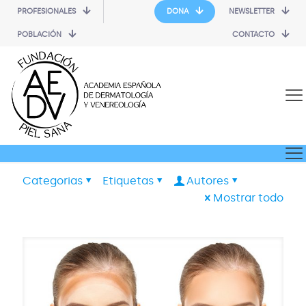
PROFESIONALES
DONA
NEWSLETTER
POBLACIÓN
CONTACTO
Categorias
Etiquetas
Autores
Mostrar todo