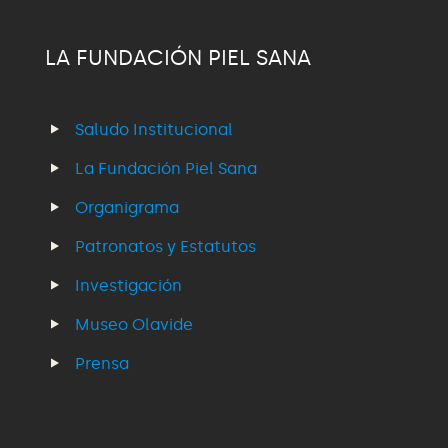
LA FUNDACIÓN PIEL SANA
Saludo Institucional
La Fundación Piel Sana
Organigrama
Patronatos y Estatutos
Investigación
Museo Olavide
Prensa