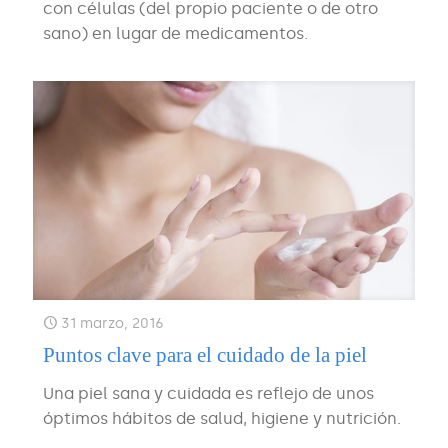
con células (del propio paciente o de otro
sano) en lugar de medicamentos.
31 marzo, 2016
Puntos clave para el cuidado de la piel
Una piel sana y cuidada es reflejo de unos
óptimos hábitos de salud, higiene y nutrición.