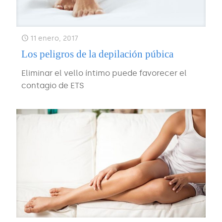
11 enero, 2017
Los peligros de la depilación púbica
Eliminar el vello íntimo puede favorecer el
contagio de ETS