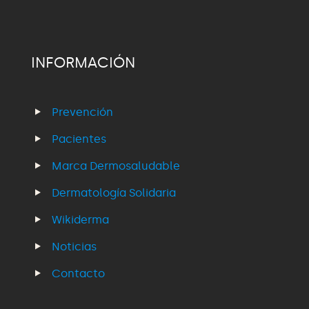
INFORMACIÓN
Prevención
Pacientes
Marca Dermosaludable
Dermatología Solidaria
Wikiderma
Noticias
Contacto