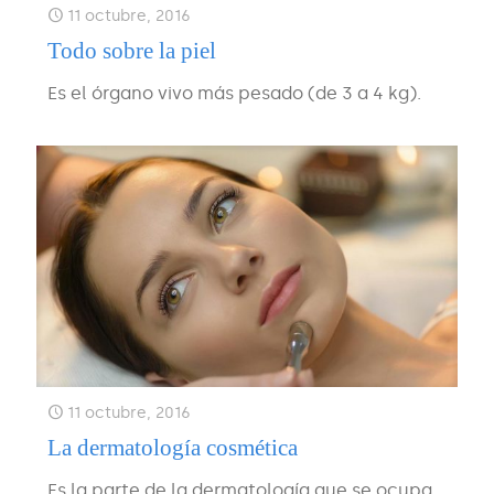
11 octubre, 2016
Todo sobre la piel
Es el órgano vivo más pesado (de 3 a 4 kg).
11 octubre, 2016
La dermatología cosmética
Es la parte de la dermatología que se ocupa