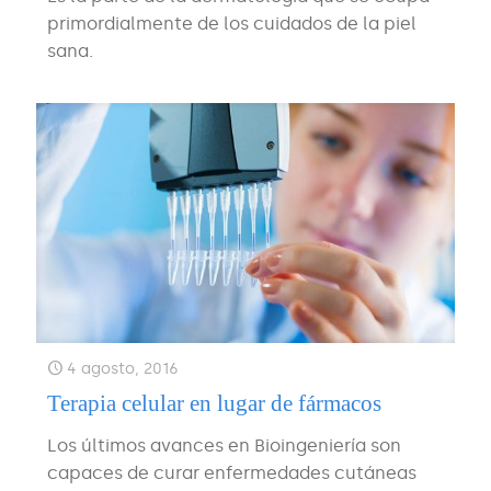
primordialmente de los cuidados de la piel
sana.
4 agosto, 2016
Terapia celular en lugar de fármacos
Los últimos avances en Bioingeniería son
capaces de curar enfermedades cutáneas