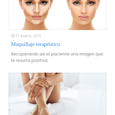
17 enero, 2017
Maquillaje terapéutico
Recuperando así el paciente una imagen que
le resulta positiva.