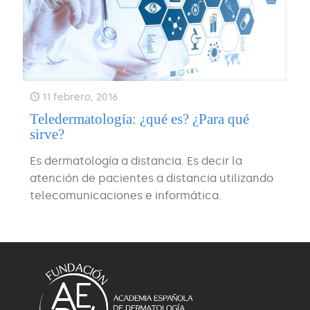
11 febrero, 2016
Teledermatología: ¿qué es? ¿Para qué
sirve?
Es dermatología a distancia. Es decir la
atención de pacientes a distancia utilizando
telecomunicaciones e informática.