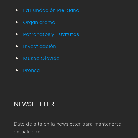
La Fundación Piel Sana
Organigrama
Patronatos y Estatutos
Investigación
Museo Olavide
Prensa
NEWSLETTER
Date de alta en la newsletter para mantenerte
actualizado.