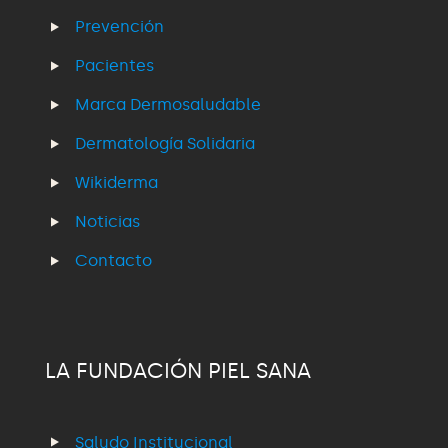
Prevención
Pacientes
Marca Dermosaludable
Dermatología Solidaria
Wikiderma
Noticias
Contacto
LA FUNDACIÓN PIEL SANA
Saludo Institucional