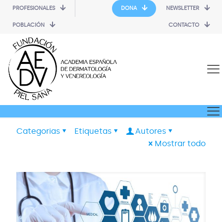
PROFESIONALES
DONA
NEWSLETTER
POBLACIÓN
CONTACTO
Categorias
Etiquetas
Autores
Mostrar todo