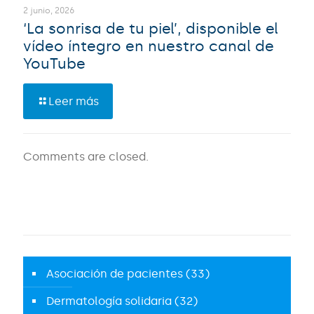
2 junio, 2026
‘La sonrisa de tu piel’, disponible el
vídeo íntegro en nuestro canal de
YouTube
Leer más
Comments are closed.
Asociación de pacientes
(33)
Dermatología solidaria
(32)