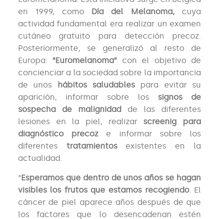
en 1999, como
Día del Melanoma,
cuya
actividad fundamental era realizar un examen
cutáneo gratuito para detección precoz.
Posteriormente, se generalizó al resto de
Europa:
“Euromelanoma”
con el objetivo de
concienciar a la sociedad sobre la importancia
de unos
hábitos saludables
para evitar su
aparición, informar sobre los
signos de
sospecha de malignidad
de las diferentes
lesiones en la piel, realizar
screenig para
diagnóstico precoz
e informar sobre los
diferentes
tratamientos
existentes en la
actualidad.
“
Esperamos que dentro de unos años se hagan
visibles los frutos que estamos recogiendo
. El
cáncer de piel aparece años después de que
los factores que lo desencadenan estén