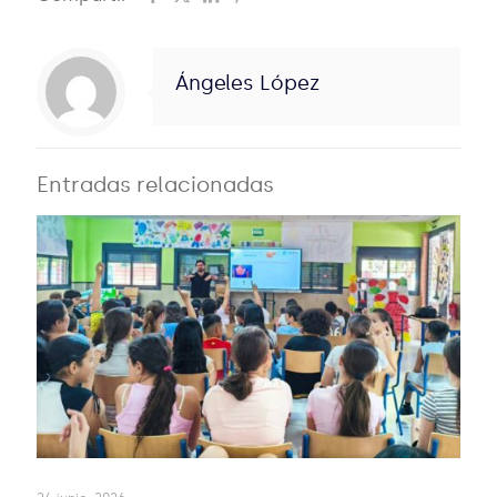
Ángeles López
Entradas relacionadas