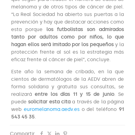
melanoma y de otros tipos de cáncer de piel.
“La Real Sociedad ha abierto sus puertas a la
prevención y hay que destacar acciones como
esta porque
los futbolistas son admirados
tanto por adultos como por niños, lo que
hagan ellos será imitado por los pequeños
y la
protección frente al sol es la estrategia más
eficaz frente al cáncer de piel”, concluye.
Este año la semana de cribado, en la que
cientos de dermatólogos de la AEDV abren de
forma solidaria y gratuita sus consultas, se
realizará
entre los días 11 y 15 de junio
. Se
puede
solicitar esta cita
a través de la página
web
euromelanoma.aedv.es
o del teléfono
91
543 45 35
.
Compartir