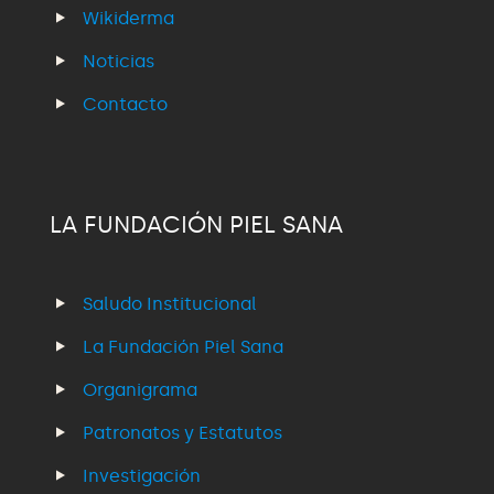
Wikiderma
Noticias
Contacto
LA FUNDACIÓN PIEL SANA
Saludo Institucional
La Fundación Piel Sana
Organigrama
Patronatos y Estatutos
Investigación