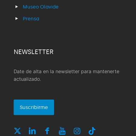
Museo Olavide
Prensa
NEWSLETTER
Date de alta en la newsletter para mantenerte
actualizado.
Suscribirme