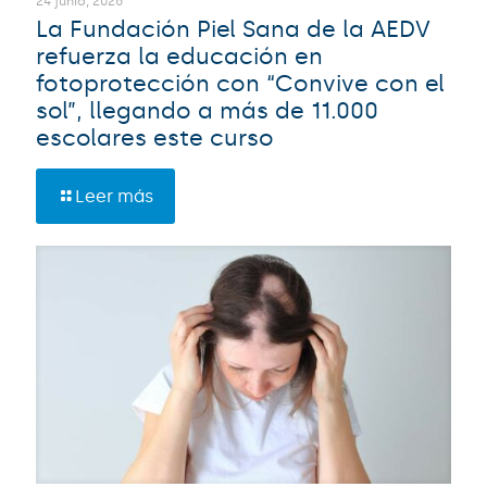
24 junio, 2026
La Fundación Piel Sana de la AEDV
refuerza la educación en
fotoprotección con “Convive con el
sol”, llegando a más de 11.000
escolares este curso
Leer más