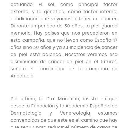
actuando. El sol, como principal factor
externo, y la genética, como factor interno,
condicionan que vayamos a tener un cáncer.
Durante un periodo de 30 años, la piel guarda
memoria. Hay países que nos precedieron en
esta campaña, que no llevan como España 17
años sino 30 años y ya su incidencia de cáncer
de piel está bajando. Nosotros veremos esa
disminución de cáncer de piel en el futuro”,
señala el coordinador de la campaña en
Andalucía.
Por último, la Dra. Marquina, insiste en que
desde la Fundación y la Academia Española de
Dermatología y Venereología estamos
convencidos de que este es el camino que hay
que seguir para reducir el número de casos de