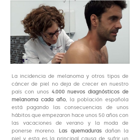
La incidencia de melanoma y otros tipos de
cáncer de piel no deja de crecer en nuestro
país con unos
4.000 nuevos diagnósticos de
melanoma cada año
, la población española
está pagando las consecuencias de unos
hábitos que empezaron hace unos 50 años con
las vacaciones de verano y la moda de
ponerse moreno.
Las quemaduras
dañan la
piel y esta es la principal causa de sufrir un