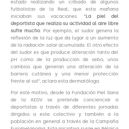
estado realizando un cribado de algunos
futbolistas de la Real, que esta mañana
iniciaban sus vacaciones. “
La piel del
deportista que realiza su actividad al aire libre
sufre mucho
. Por ejemplo, el sudor genera la
reflexión de la luz que da lugar a un aumento
de la radiación solar acumulada. El otro efecto
del sudor es que produce alteración tanto del
pH como de la producción de sebo, unos
cambios que generan una alteración de la
barrera cutánea y una menor protección
frente al sol”, aclara esta dermatóloga.
Por este motivo, desde la Fundación Piel Sana
de la AEDV se pretende concienciar a
deportistas a través de diferentes jornadas
dirigidos a este colectivo y también a la
población en general a través de la Campaña
Euromelanoma. Esta iniciativa surge en Bélgica