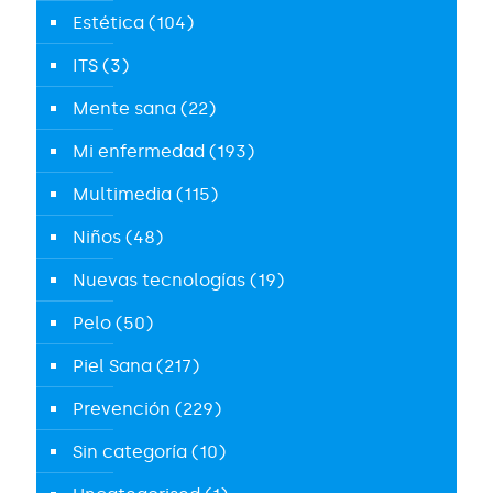
Estética
(104)
ITS
(3)
Mente sana
(22)
Mi enfermedad
(193)
Multimedia
(115)
Niños
(48)
Nuevas tecnologías
(19)
Pelo
(50)
Piel Sana
(217)
Prevención
(229)
Sin categoría
(10)