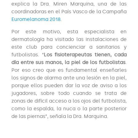
explica la Dra. Miren Marquina, una de las
coordinadoras en el País Vasco de la Campaña
Euromelanoma 2018
.
Por este motivo, esta especialista en
dermatología ha visitado las instalaciones de
este club para concienciar a sanitarios y
futbolistas. “
Los fisioterapeutas tienen, cada
día entre sus manos, la piel de los futbolistas
.
Por eso creo que es fundamental enseñarles
los signos de alarma ante una lesión en la piel,
porque ellos pueden dar la voz de aviso a los
jugadores, sobre todo cuando se trata de
zonas de difícil acceso a los ojos del futbolista,
como la espalda, la nuca o la parte posterior
de las piernas”, señala la Dra. Marquina.