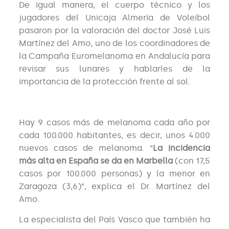
De igual manera, el cuerpo técnico y los
jugadores del Unicaja Almería de Voleibol
pasaron por la valoración del doctor José Luis
Martínez del Amo, uno de los coordinadores de
la Campaña Euromelanoma en Andalucía para
revisar sus lunares y hablarles de la
importancia de la protección frente al sol.
Hay 9 casos más de melanoma cada año por
cada 100.000 habitantes, es decir, unos 4.000
nuevos casos de melanoma. “
La incidencia
más alta en España se da en Marbella
(con 17,5
casos por 100.000 personas) y la menor en
Zaragoza (3,6)”, explica el Dr. Martínez del
Amo.
La especialista del País Vasco que también ha