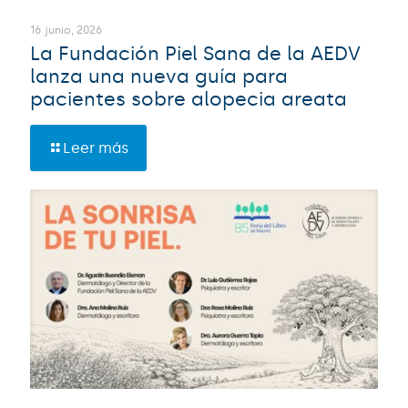
16 junio, 2026
La Fundación Piel Sana de la AEDV
lanza una nueva guía para
pacientes sobre alopecia areata
Leer más