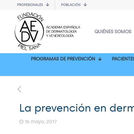
PROFESIONALES
POBLACIÓN
QUIÉNES SOMOS
PROGRAMAS DE PREVENCIÓN
PACIENTE
La prevención en der
16 mayo, 2017