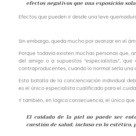
efectos negativos que una exposición sola
Efectos que pueden ir desde una leve quemadur
Sin embargo, queda mucho por avanzar en el ámb
Porque todavía existen muchas personas que, an
del amigo o a supuestos “especialistas”, que 
contraproducentes, cuando lo normal sería una 
Esta batalla de la concienciación individual de
es el único especialista cualificado para el cuida
Y también, en lógica consecuencia, el único que
El cuidado de la piel no puede ser en
cuestión de salud, incluso en lo estético, 