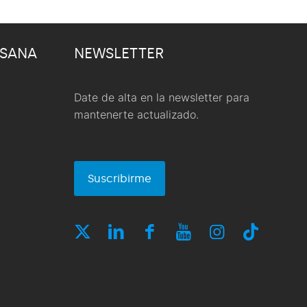
 SANA
NEWSLETTER
Date de alta en la newsletter para
mantenerte actualizado.
Suscribirme