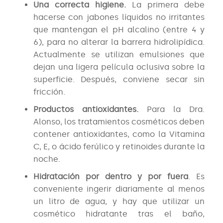
Una correcta higiene.
La primera debe
hacerse con jabones líquidos no irritantes
que mantengan el pH alcalino (entre 4 y
6), para no alterar la barrera hidrolipídica.
Actualmente se utilizan emulsiones que
dejan una ligera película oclusiva sobre la
superficie. Después, conviene secar sin
fricción.
Productos antioxidantes.
Para la Dra.
Alonso, los tratamientos cosméticos deben
contener antioxidantes, como la Vitamina
C, E, o ácido ferúlico y retinoides durante la
noche.
Hidratación por dentro y por fuera
. Es
conveniente ingerir diariamente al menos
un litro de agua, y hay que utilizar un
cosmético hidratante tras el baño,