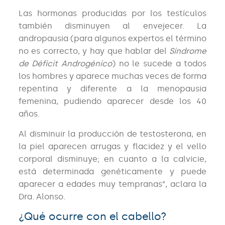
Las hormonas producidas por los testículos
también disminuyen al envejecer. La
andropausia (para algunos expertos el término
no es correcto, y hay que hablar del
Síndrome
de Déficit Androgénico
) no le sucede a todos
los hombres y aparece muchas veces de forma
repentina y diferente a la menopausia
femenina, pudiendo aparecer desde los 40
años.
Al disminuir la producción de testosterona, en
la piel aparecen arrugas y flacidez y el vello
corporal disminuye; en cuanto a la calvicie,
está determinada genéticamente y puede
aparecer a edades muy tempranas”, aclara la
Dra. Alonso.
¿Qué ocurre con el cabello?