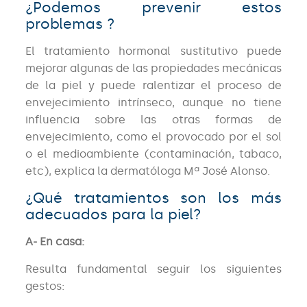
¿Podemos prevenir estos
problemas ?
El tratamiento hormonal sustitutivo puede
mejorar algunas de las propiedades mecánicas
de la piel y puede ralentizar el proceso de
envejecimiento intrínseco, aunque no tiene
influencia sobre las otras formas de
envejecimiento, como el provocado por el sol
o el medioambiente (contaminación, tabaco,
etc), explica la dermatóloga Mª José Alonso.
¿Qué tratamientos son los más
adecuados para la piel?
A- En casa:
Resulta fundamental seguir los siguientes
gestos: