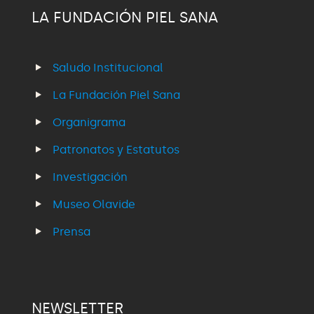
LA FUNDACIÓN PIEL SANA
Saludo Institucional
La Fundación Piel Sana
Organigrama
Patronatos y Estatutos
Investigación
Museo Olavide
Prensa
NEWSLETTER