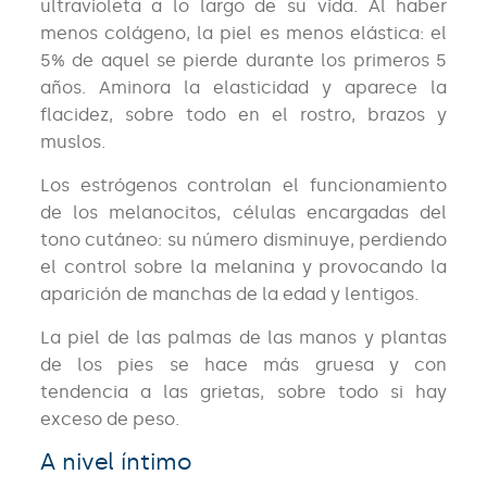
ultravioleta a lo largo de su vida. Al haber
menos colágeno, la piel es menos elástica: el
5% de aquel se pierde durante los primeros 5
años. Aminora la elasticidad y aparece la
flacidez, sobre todo en el rostro, brazos y
muslos.
Los estrógenos controlan el funcionamiento
de los melanocitos, células encargadas del
tono cutáneo: su número disminuye, perdiendo
el control sobre la melanina y provocando la
aparición de manchas de la edad y lentigos.
La piel de las palmas de las manos y plantas
de los pies se hace más gruesa y con
tendencia a las grietas, sobre todo si hay
exceso de peso.
A nivel íntimo