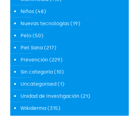
Niños
(48)
Nuevas tecnologías
(19)
Pelo
(50)
Piel Sana
(217)
Prevención
(229)
Sin categoría
(10)
Uncategorised
(1)
Unidad de Investigación
(21)
Wikiderma
(315)