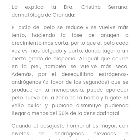
Lo explica la Dra. Cristina Serrano,
dermatóloga de Granada:
El ciclo del pelo se reduce y se vuelve más
lento, haciendo la fase de anagen o
crecimiento más corta, por lo que el pelo cada
vez es más delgado y corto, dando lugar a un
cierto grado de alopecia. Al igual que ocurre
en la piel, también se vuelve más seco.
Además, por el desequilibrio estrógenos-
andrógenos (a favor de los segundos) que se
produce en la menopausia, puede aparecer
pelo nuevo en la zona de la barba y bigote. El
vello axilar y pubiano disminuye pudiendo
llegar a menos del 50% de la densidad total.
Cuando el desajuste hormonal es mayor, con
niveles de andrógenos elevados o