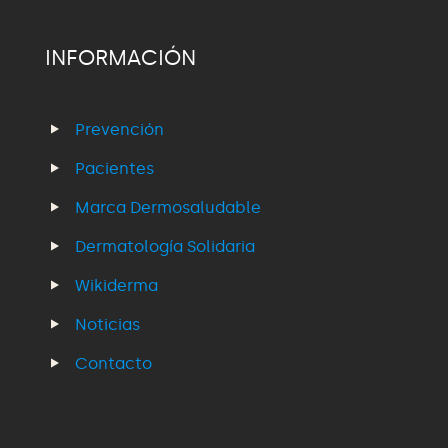
INFORMACIÓN
Prevención
Pacientes
Marca Dermosaludable
Dermatología Solidaria
Wikiderma
Noticias
Contacto