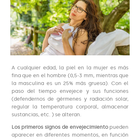
A cualquier edad, la piel en la mujer es más
fina que en el hombre (0,5-3 mm, mientras que
la masculina es un 25% más gruesa). Con el
paso del tiempo envejece y sus funciones
(defendernos de gérmenes y radiación solar,
regular la temperatura corporal, almacenar
sustancias, etc. ) se alteran.
Los primeros signos de envejecimiento
pueden
aparecer en diferentes momentos, en función