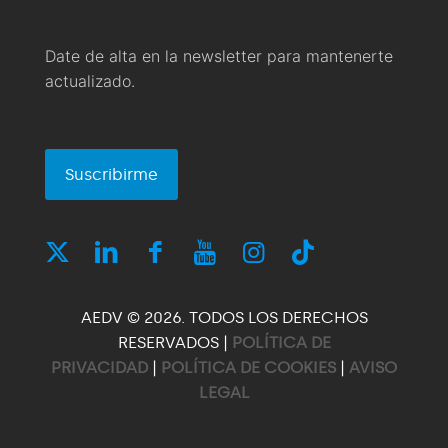
Date de alta en la newsletter para mantenerte
actualizado.
Suscribirme
AEDV © 2026. TODOS LOS DERECHOS
RESERVADOS |
POLÍTICA DE
PRIVACIDAD
|
POLÍTICA DE COOKIES
|
AVISO
LEGAL