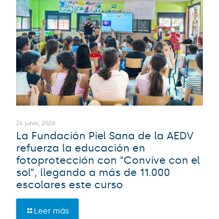
24 junio, 2026
La Fundación Piel Sana de la AEDV
refuerza la educación en
fotoprotección con “Convive con el
sol”, llegando a más de 11.000
escolares este curso
Leer más