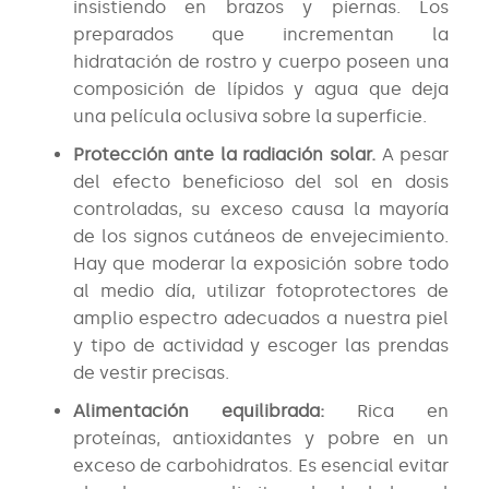
insistiendo en brazos y piernas. Los
preparados que incrementan la
hidratación de rostro y cuerpo poseen una
composición de lípidos y agua que deja
una película oclusiva sobre la superficie.
Protección ante la radiación solar.
A pesar
del efecto beneficioso del sol en dosis
controladas, su exceso causa la mayoría
de los signos cutáneos de envejecimiento.
Hay que moderar la exposición sobre todo
al medio día, utilizar fotoprotectores de
amplio espectro adecuados a nuestra piel
y tipo de actividad y escoger las prendas
de vestir precisas.
Alimentación equilibrada:
Rica en
proteínas, antioxidantes y pobre en un
exceso de carbohidratos. Es esencial evitar