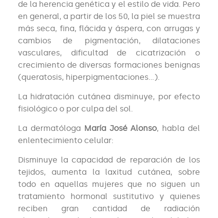
de la herencia genética y el estilo de vida. Pero
en general, a partir de los 50, la piel se muestra
más seca, fina, flácida y áspera, con arrugas y
cambios de pigmentación, dilataciones
vasculares, dificultad de cicatrización o
crecimiento de diversas formaciones benignas
(queratosis, hiperpigmentaciones…).
La hidratación cutánea disminuye, por efecto
fisiológico o por culpa del sol.
La dermatóloga
María José Alonso
, habla del
enlentecimiento celular:
Disminuye la capacidad de reparación de los
tejidos, aumenta la laxitud cutánea, sobre
todo en aquellas mujeres que no siguen un
tratamiento hormonal sustitutivo y quienes
reciben gran cantidad de radiación