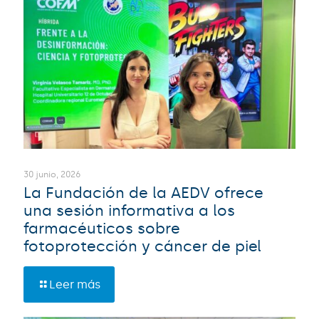
30 junio, 2026
La Fundación de la AEDV ofrece
una sesión informativa a los
farmacéuticos sobre
fotoprotección y cáncer de piel
Leer más