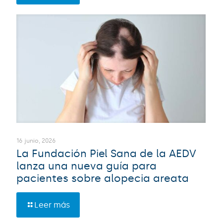
16 junio, 2026
La Fundación Piel Sana de la AEDV
lanza una nueva guía para
pacientes sobre alopecia areata
Leer más