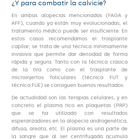
¿Y para combatir la calvicie?
En ambas alopecias mencionadas (FAGA y
AFF), cuando ya están muy evolucionadas, el
tratamiento médico puede ser insuficiente. En
estos casos recomendamos el trasplante
capilar; se trata de una técnica mínimamente
invasiva que permite dar densidad de forma
rápida y segura. Tanto con la técnica clásica
de la tira como con el trasplante de
microinjertos foliculares (técnica FUT y
técnica FUE) se consiguen buenos resultados.
De actualidad son las terapias celulares, y en
concreto el plasma rico en plaquetas (PRP)
que se ha utilizado con resultados
esperanzadores en la alopecia androgenética,
difusa, areata, etc. El plasma es una parte de
la sangre que al ser centrifugada acumula