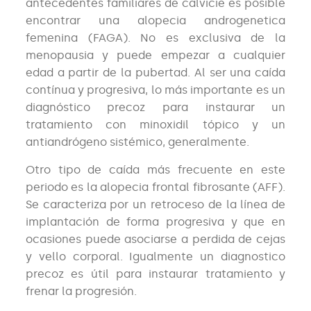
antecedentes familiares de calvicie es posible
encontrar una alopecia androgenetica
femenina (FAGA). No es exclusiva de la
menopausia y puede empezar a cualquier
edad a partir de la pubertad. Al ser una caída
contínua y progresiva, lo más importante es un
diagnóstico precoz para instaurar un
tratamiento con minoxidil tópico y un
antiandrógeno sistémico, generalmente.
Otro tipo de caída más frecuente en este
periodo es la alopecia frontal fibrosante (AFF).
Se caracteriza por un retroceso de la línea de
implantación de forma progresiva y que en
ocasiones puede asociarse a perdida de cejas
y vello corporal. Igualmente un diagnostico
precoz es útil para instaurar tratamiento y
frenar la progresión.