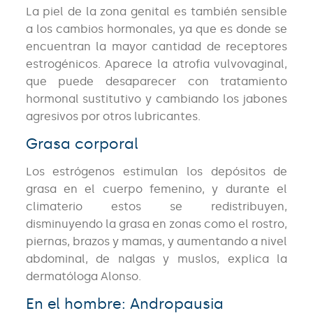
La piel de la zona genital es también sensible
a los cambios hormonales, ya que es donde se
encuentran la mayor cantidad de receptores
estrogénicos. Aparece la atrofia vulvovaginal,
que puede desaparecer con tratamiento
hormonal sustitutivo y cambiando los jabones
agresivos por otros lubricantes.
Grasa corporal
Los estrógenos estimulan los depósitos de
grasa en el cuerpo femenino, y durante el
climaterio estos se redistribuyen,
disminuyendo la grasa en zonas como el rostro,
piernas, brazos y mamas, y aumentando a nivel
abdominal, de nalgas y muslos, explica la
dermatóloga Alonso.
En el hombre: Andropausia