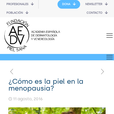
PROFESIONALES
DONA
NEWSLETTER
POBLACIÓN
CONTACTO
¿Cómo es la piel en la
menopausia?
11 agosto, 2016