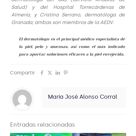
Salud) y del Hospital Torrecárdenas de
Almería, y Cristina Serrano, dermatóloga de
Granada; ambas son miembros de la AEDV.
El dermatólogo es el principal médico especialista de
la piel, pelo y mucosas, así como el más indicado
para aportar soluciones eficaces a la piel envejecida.
Compartir
Maria José Alonso Corral
Entradas relacionadas