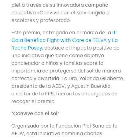
piel a través de su innovadora campaña
educativa «Convive con el sol» dirigida a
escolares y profesorado.
Este premio, entregado en el marco de la
III
Gala Benéfica Fight with Care de TELVA y La
Roche Posay
, destaca el impacto positivo de
una iniciativa que tiene como objetivo
concienciar a niños y familias sobre la
importancia de protegerse del sol de manera
correcta y divertida. La Dra. Yolanda Gilaberte,
presidenta de la AEDV; y Agustín Buendía,
director de la FPS, fueron los encargados de
recoger el premio.
“Convive con el sol”
Organizada por la Fundación Piel Sana de la
AEDV, esta iniciativa combina charlas