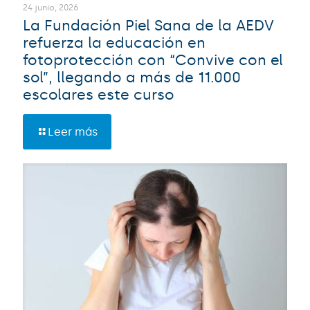
24 junio, 2026
La Fundación Piel Sana de la AEDV
refuerza la educación en
fotoprotección con “Convive con el
sol”, llegando a más de 11.000
escolares este curso
Leer más