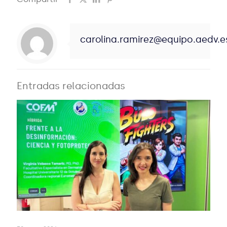
carolina.ramirez@equipo.aedv.e
Entradas relacionadas