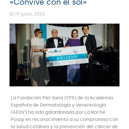
«Convive con el sol»
17 junio, 2025
La Fundación Piel Sana (FPS) de la Academia
Española de Dermatología y Venereología
(AEDV) ha sido galardonada por La Roche
Posay en reconocimiento a su compromiso con
la salud cutánea y la prevención del cáncer de