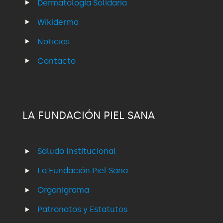
Dermatología Solidaria
Wikiderma
Noticias
Contacto
LA FUNDACIÓN PIEL SANA
Saludo Institucional
La Fundación Piel Sana
Organigrama
Patronatos y Estatutos