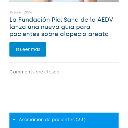
16 junio, 2026
La Fundación Piel Sana de la AEDV
lanza una nueva guía para
pacientes sobre alopecia areata
Leer más
Comments are closed.
Asociación de pacientes
(33)