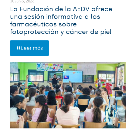
30 junio, 2026
La Fundación de la AEDV ofrece
una sesión informativa a los
farmacéuticos sobre
fotoprotección y cáncer de piel
Leer más