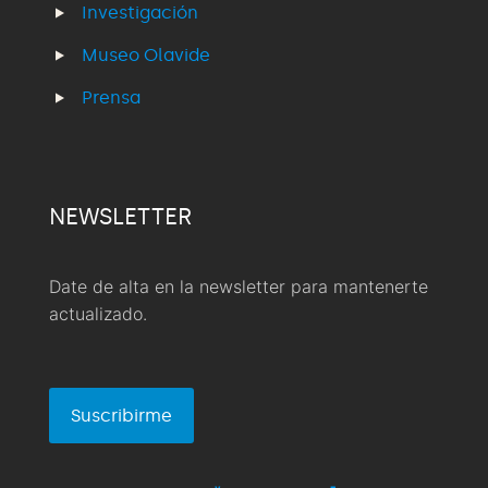
Investigación
Museo Olavide
Prensa
NEWSLETTER
Date de alta en la newsletter para mantenerte
actualizado.
Suscribirme