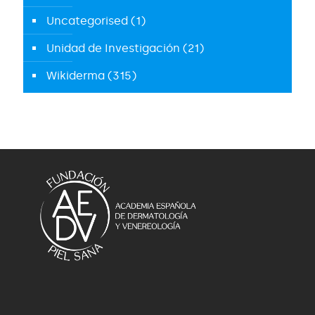
Uncategorised
(1)
Unidad de Investigación
(21)
Wikiderma
(315)