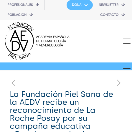
PROFESIONALES
DONA
NEWSLETTER
POBLACIÓN
CONTACTO
La Fundación Piel Sana de
la AEDV recibe un
reconocimiento de La
Roche Posay por su
campaña educativa