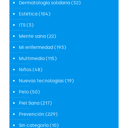
Dermatología solidaria
(32)
Estética
(104)
ITS
(3)
Mente sana
(22)
Mi enfermedad
(193)
Multimedia
(115)
Niños
(48)
Nuevas tecnologías
(19)
Pelo
(50)
Piel Sana
(217)
Prevención
(229)
Sin categoría
(10)