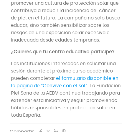
promover una cultura de protección solar que
contribuya a reducir la incidencia del cáncer
de piel en el futuro. La campaña no solo busca
educar, sino también sensibilizar sobre los
riesgos de una exposición solar excesiva e
inadecuada desde edades tempranas.
¿Quieres que tu centro educativo participe?
Las instituciones interesadas en solicitar una
sesión durante el próximo curso académico
pueden completar
el formulario disponible en
la página de “Convive con el sol”
. La Fundación
Piel Sana de la AEDV continúa trabajando para
extender esta iniciativa y seguir promoviendo
hábitos responsables en protección solar en
toda España.
Compartir