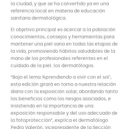
la ciudad, y que se ha convertido ya en una
referencia local en materia de educación
sanitaria dermatológica.
El objetivo principal es acercar a la población
conocimientos, consejos y herramientas para
mantener una piel sana en todas las etapas de
la vida, promoviendo hábitos saludables de la
mano de los profesionales referentes en el
cuidado de la piel: los dermatólogos.
“Bajo el lema ‘Aprendiendo a vivir con el sol’,
esta edición girará en torno a nuestra relación
diaria con la exposición solar, abordando tanto
los beneficios como los riesgos asociados, e
insistiendo en la importancia de una
exposición responsable y del uso adecuado de
la fotoprotección”, explica el dermatólogo
Pedro Valerón, vicepresidente de la Sección