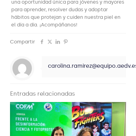
una oportunidad única para jóvenes y mayores
para aprender, resolver dudas y adoptar
hábitos que protejan y cuiden nuestra piel en
el día a día. ¡Acompáñanos!
Compartir
carolina.ramirez@equipo.aedv.e
Entradas relacionadas