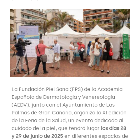
La Fundación Piel Sana (FPS) de la Academia
Española de Dermatología y Venereología
(AEDV), junto con el Ayuntamiento de Las
Palmas de Gran Canaria, organiza la XI edición
de la Feria de la Salud, un evento dedicado al
cuidado de la piel, que tendrá lugar
los días 28
y 29 de junio de 2025
en diferentes espacios de