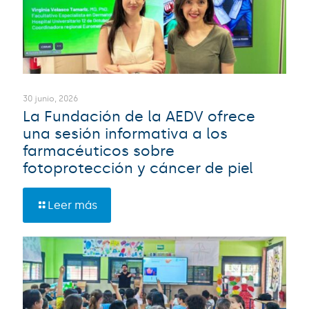
30 junio, 2026
La Fundación de la AEDV ofrece
una sesión informativa a los
farmacéuticos sobre
fotoprotección y cáncer de piel
Leer más