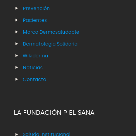
Prevención
Pacientes
Marca Dermosaludable
Dermatología Solidaria
Wikiderma
Noticias
Contacto
LA FUNDACIÓN PIEL SANA
Saludo Institucional