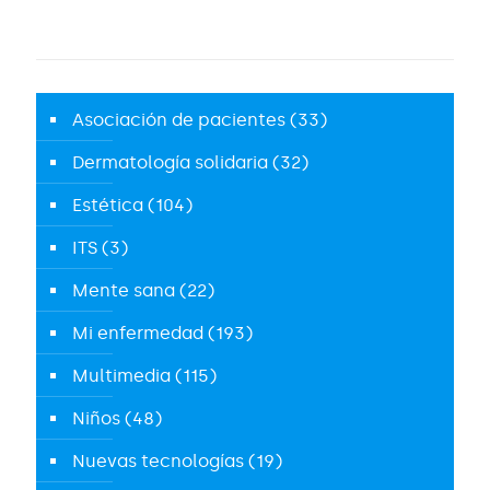
Asociación de pacientes
(33)
Dermatología solidaria
(32)
Estética
(104)
ITS
(3)
Mente sana
(22)
Mi enfermedad
(193)
Multimedia
(115)
Niños
(48)
Nuevas tecnologías
(19)