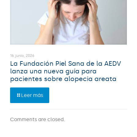
16 junio, 2026
La Fundación Piel Sana de la AEDV
lanza una nueva guía para
pacientes sobre alopecia areata
Leer más
Comments are closed.