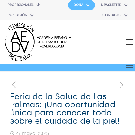
PROFESIONALES
DONA
NEWSLETTER
POBLACIÓN
CONTACTO
Feria de la Salud de Las
Palmas: ¡Una oportunidad
única para conocer todo
sobre el cuidado de la piel!
27 mayo, 2025