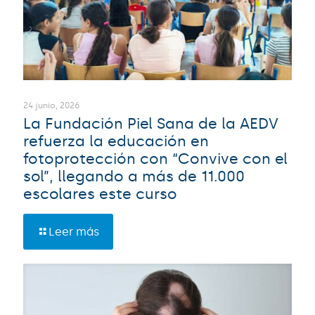
24 junio, 2026
La Fundación Piel Sana de la AEDV
refuerza la educación en
fotoprotección con “Convive con el
sol”, llegando a más de 11.000
escolares este curso
Leer más