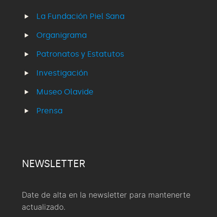
La Fundación Piel Sana
Organigrama
Patronatos y Estatutos
Investigación
Museo Olavide
Prensa
NEWSLETTER
Date de alta en la newsletter para mantenerte
actualizado.