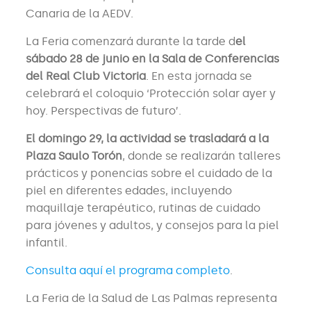
Canaria de la AEDV.
La Feria comenzará durante la tarde d
el
sábado 28 de junio en la Sala de Conferencias
del Real Club Victoria
. En esta jornada se
celebrará el coloquio ‘Protección solar ayer y
hoy. Perspectivas de futuro’.
El domingo 29, la actividad se trasladará a la
Plaza Saulo Torón
, donde se realizarán talleres
prácticos y ponencias sobre el cuidado de la
piel en diferentes edades, incluyendo
maquillaje terapéutico, rutinas de cuidado
para jóvenes y adultos, y consejos para la piel
infantil.
Consulta aquí el programa completo
.
La Feria de la Salud de Las Palmas representa