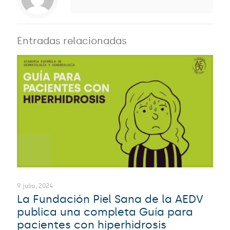
Entradas relacionadas
9 julio, 2024
La Fundación Piel Sana de la AEDV
publica una completa Guía para
pacientes con hiperhidrosis