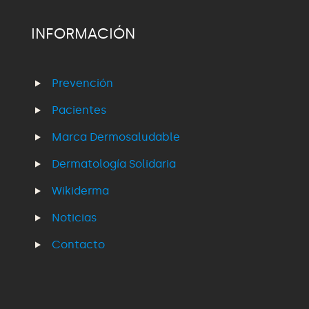
INFORMACIÓN
Prevención
Pacientes
Marca Dermosaludable
Dermatología Solidaria
Wikiderma
Noticias
Contacto