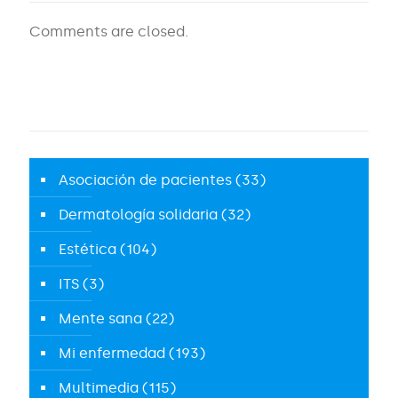
Comments are closed.
Asociación de pacientes
(33)
Dermatología solidaria
(32)
Estética
(104)
ITS
(3)
Mente sana
(22)
Mi enfermedad
(193)
Multimedia
(115)