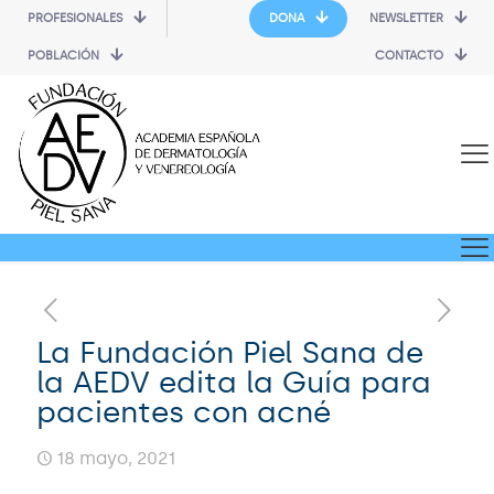
PROFESIONALES
DONA
NEWSLETTER
POBLACIÓN
CONTACTO
La Fundación Piel Sana de
la AEDV edita la Guía para
pacientes con acné
18 mayo, 2021