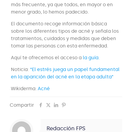
más frecuente, ya que todos, en mayor o en
menor grado, lo hemos padecido.
El documento recoge información básica
sobre los diferentes tipos de acné y señala los
tratamientos, cuidados y medidas que deben
tomar las personas con esta enfermedad.
Aquí te ofrecemos el acceso a
la guía.
Noticia:
“El estrés juega un papel fundamental
en la aparición del acné en la etapa adulta”
Wikiderma:
Acné
Compartir
Redacción FPS