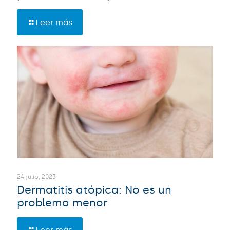
Leer más
24 julio, 2023
Dermatitis atópica: No es un
problema menor