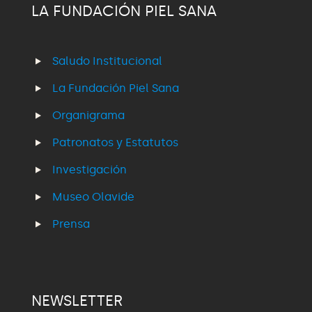
LA FUNDACIÓN PIEL SANA
Saludo Institucional
La Fundación Piel Sana
Organigrama
Patronatos y Estatutos
Investigación
Museo Olavide
Prensa
NEWSLETTER