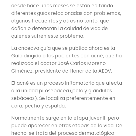
desde hace unos meses se están editando
diferentes guías relacionadas con problemas,
algunos frecuentes y otros no tanto, que
dañan o deterioran la calidad de vida de
quienes sufren este problema.
La onceava guía que se publica ahora es la
Guía dirigida a los pacientes con acné, que ha
realizado el doctor José Carlos Moreno
Giménez, presidente de Honor de la AEDV.
El acné es un proceso inflamatorio que afecta
a la unidad pilosebácea (pelo y glándulas
sebáceas). Se localiza preferentemente en
cara, pecho y espalda.
Normalmente surge en la etapa juvenil, pero
puede aparecer en otras etapas de la vida. De
hecho, se trata del proceso dermatológico