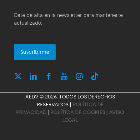
Date de alta en la newsletter para mantenerte
actualizado.
Suscribirme
AEDV © 2026. TODOS LOS DERECHOS
RESERVADOS |
POLÍTICA DE
PRIVACIDAD
|
POLÍTICA DE COOKIES
|
AVISO
LEGAL