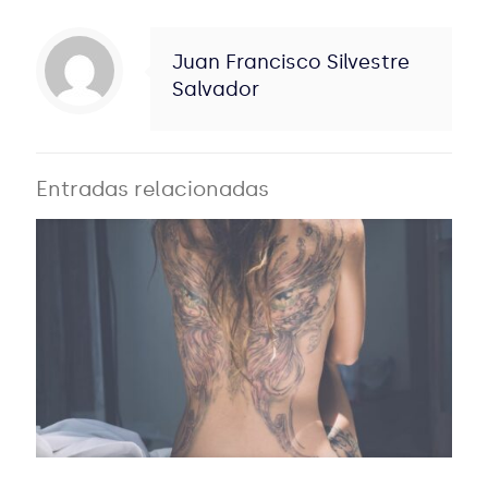
Juan Francisco Silvestre
Salvador
Entradas relacionadas