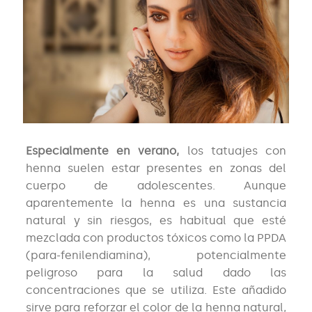
Especialmente en verano,
los tatuajes con
henna suelen estar presentes en zonas del
cuerpo de adolescentes. Aunque
aparentemente la henna es una sustancia
natural y sin riesgos, es habitual que esté
mezclada con productos tóxicos como la PPDA
(para-fenilendiamina), potencialmente
peligroso para la salud dado las
concentraciones que se utiliza. Este añadido
sirve para reforzar el color de la henna natural,