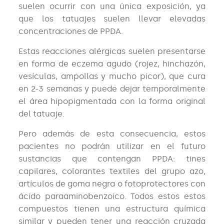
suelen ocurrir con una única exposición, ya
que los tatuajes suelen llevar elevadas
concentraciones de PPDA.
Estas reacciones alérgicas suelen presentarse
en forma de eczema agudo (rojez, hinchazón,
vesículas, ampollas y mucho picor), que cura
en 2-3 semanas y puede dejar temporalmente
el área hipopigmentada con la forma original
del tatuaje.
Pero además de esta consecuencia, estos
pacientes no podrán utilizar en el futuro
sustancias que contengan PPDA: tines
capilares, colorantes textiles del grupo azo,
artículos de goma negra o fotoprotectores con
ácido paraaminobenzoico. Todos estos estos
compuestos tienen una estructura química
similar y pueden tener una reacción cruzada