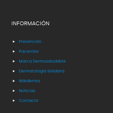
INFORMACIÓN
Prevención
Pacientes
Marca Dermosaludable
Dermatología Solidaria
Wikiderma
Noticias
Contacto