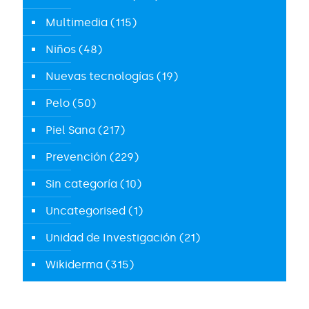
Multimedia
(115)
Niños
(48)
Nuevas tecnologías
(19)
Pelo
(50)
Piel Sana
(217)
Prevención
(229)
Sin categoría
(10)
Uncategorised
(1)
Unidad de Investigación
(21)
Wikiderma
(315)