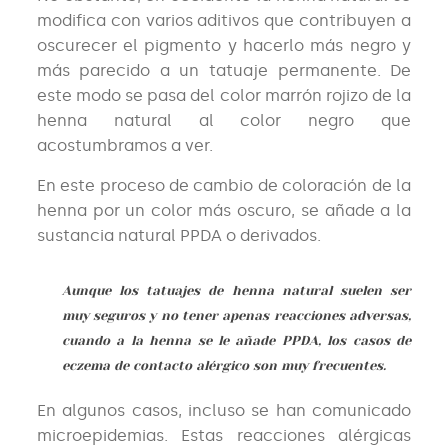
modifica con varios aditivos que contribuyen a
oscurecer el pigmento y hacerlo más negro y
más parecido a un tatuaje permanente. De
este modo se pasa del color marrón rojizo de la
henna natural al color negro que
acostumbramos a ver.
En este proceso de cambio de coloración de la
henna por un color más oscuro, se añade a la
sustancia natural PPDA o derivados.
Aunque los tatuajes de henna natural suelen ser
muy seguros y no tener apenas reacciones adversas,
cuando a la henna se le añade PPDA, los casos de
eczema de contacto alérgico son muy frecuentes.
En algunos casos, incluso se han comunicado
microepidemias. Estas reacciones alérgicas