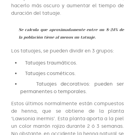
hacerlo más oscuro y aumentar el tiempo de
duración del tatuaje.
Se calcula que aproximadamente entre un 8-24% de
la población tiene al menos un tatuaje.
Los tatuajes, se pueden dividir en 3 grupos:
Tatuajes traumáticos.
Tatuajes cosméticos.
Tatuajes decorativos: pueden ser
permanentes o temporales.
Estos últimos normalmente están compuestos
de henna, que se obtiene de la planta
‘Lawsonia inermis’. Esta planta aporta a la piel
un color marrón rojizo durante 2 ó 3 semanas.
No obstante, en occidente la henna natural se