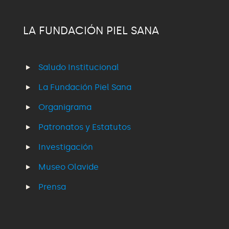
LA FUNDACIÓN PIEL SANA
Saludo Institucional
La Fundación Piel Sana
Organigrama
Patronatos y Estatutos
Investigación
Museo Olavide
Prensa