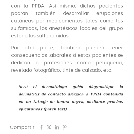
con la PPDA. Así mismo, dichos pacientes
podrán también desarrollar erupciones
cutáneas por medicamentos tales como las
sulfamidas, los anestésicos locales del grupo
ester o las sulfonamidas.
Por otra parte, también pueden tener
consecuencias laborales si estos pacientes se
dedican a profesiones como peluquería,
revelado fotográfico, tinte de calzado, etc.
Será el dermatólogo quién diagnostique la
dermatitis de contacto alérgica a PPDA contenida
en un tatuaje de henna negra, mediante pruebas
epicutáneas (patch test).
Compartir