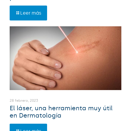
Leer más
28 febrero, 2023
El láser, una herramienta muy útil
en Dermatología