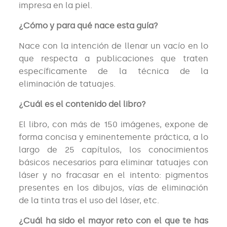
impresa en la piel.
¿Cómo y para qué nace esta guía?
Nace con la intención de llenar un vacío en lo
que respecta a publicaciones que traten
específicamente de la técnica de la
eliminación de tatuajes.
¿Cuál es el contenido del libro?
El libro, con más de 150 imágenes, expone de
forma concisa y eminentemente práctica, a lo
largo de 25 capítulos, los conocimientos
básicos necesarios para eliminar tatuajes con
láser y no fracasar en el intento: pigmentos
presentes en los dibujos, vías de eliminación
de la tinta tras el uso del láser, etc.
¿Cuál ha sido el mayor reto con el que te has