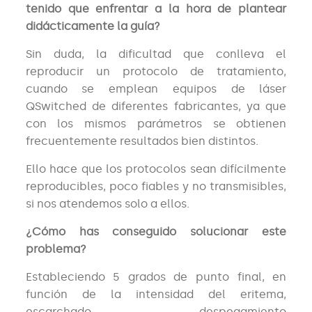
tenido que enfrentar a la hora de plantear
didácticamente la guía?
Sin duda, la dificultad que conlleva el
reproducir un protocolo de tratamiento,
cuando se emplean equipos de láser
QSwitched de diferentes fabricantes, ya que
con los mismos parámetros se obtienen
frecuentemente resultados bien distintos.
Ello hace que los protocolos sean difícilmente
reproducibles, poco fiables y no transmisibles,
si nos atendemos solo a ellos.
¿Cómo has conseguido solucionar este
problema?
Estableciendo 5 grados de punto final, en
función de la intensidad del eritema,
escarchado, despegamiento