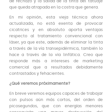
de rechazo y la salida de la tinta del tatuaje
que queda atrapada en la costra que genera.
En mi opinión, esta vieja técnica ahora
actualizada, no está exenta de provocar
cicatrices y en absoluto aporta ventajas
respecto al tratamiento convencional con
láser, ya que este, además de eliminar la tinta
a través de la vía transepidérmica, también lo
hace a través de la vía linfática. Creo que
responde más a intereses de marketing
comercial que a resultados debidamente
contrastados y fehacientes.
¿Qué veremos próximamente?
En breve veremos equipos capaces de trabajar
con pulsos aún más cortos, del orden de
picosegundos, que con energías menores