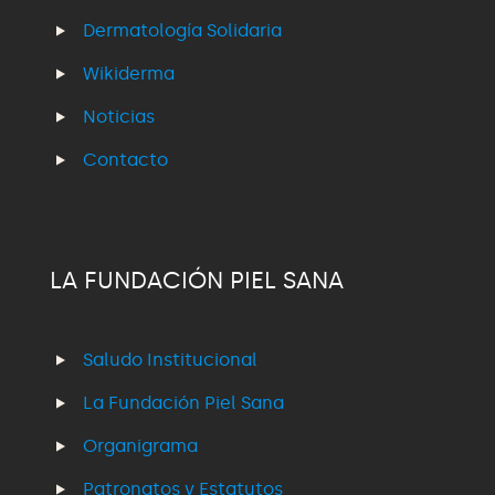
Dermatología Solidaria
Wikiderma
Noticias
Contacto
LA FUNDACIÓN PIEL SANA
Saludo Institucional
La Fundación Piel Sana
Organigrama
Patronatos y Estatutos