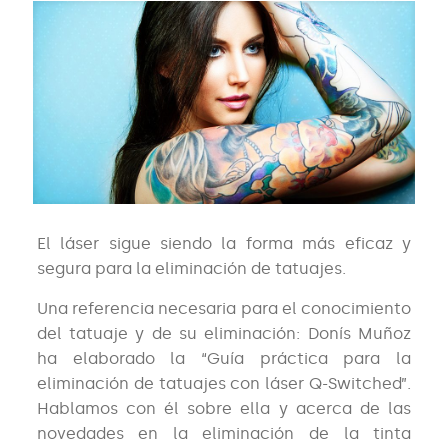
El láser sigue siendo la forma más eficaz y
segura para la eliminación de tatuajes.
Una referencia necesaria para el conocimiento
del tatuaje y de su eliminación: Donís Muñoz
ha elaborado la “Guía práctica para la
eliminación de tatuajes con láser Q-Switched”.
Hablamos con él sobre ella y acerca de las
novedades en la eliminación de la tinta