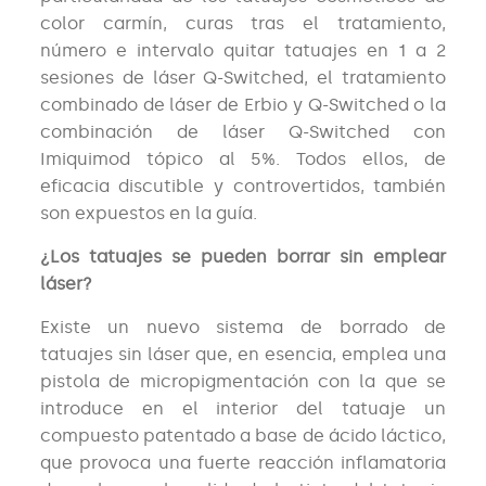
color carmín, curas tras el tratamiento,
número e intervalo quitar tatuajes en 1 a 2
sesiones de láser Q-Switched, el tratamiento
combinado de láser de Erbio y Q-Switched o la
combinación de láser Q-Switched con
Imiquimod tópico al 5%. Todos ellos, de
eficacia discutible y controvertidos, también
son expuestos en la guía.
¿Los tatuajes se pueden borrar sin emplear
láser?
Existe un nuevo sistema de borrado de
tatuajes sin láser que, en esencia, emplea una
pistola de micropigmentación con la que se
introduce en el interior del tatuaje un
compuesto patentado a base de ácido láctico,
que provoca una fuerte reacción inflamatoria