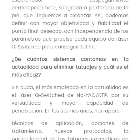
dermoepidérmico, sangrado o perforado de la
piel que lleguemos a alcanzar. Así, podemos
definir con mayor objetividad y fiabilidad el
punto final deseado, con independencia de los
parámetros que precise cada equipo de láser
Q-Switched para conseguir tal fin.
¿De cuántos sistemas contamos en la
actualidad para eliminar tatuajes y cuál es el
más eficaz?
Sin duda, el más empleado en la actualidad es
el láser Q-Switched de Nd-YAG/KTP, por su
versatilidad y mayor capacidad de
penetración. En los últimos años, han apare-
técnicas de aplicación, opciones de
tratamiento, nuevos protocolos, la
particularidad de los tatuajes cosméticos de