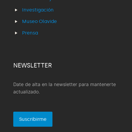
Investigación
Museo Olavide
Prensa
NEWSLETTER
Date de alta en la newsletter para mantenerte
actualizado.
Suscribirme