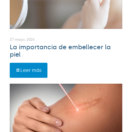
27 mayo, 2024
La importancia de embellecer la
piel
Leer más