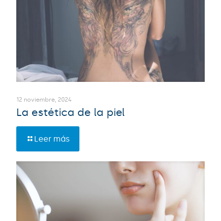
12 noviembre, 2024
La estética de la piel
Leer más