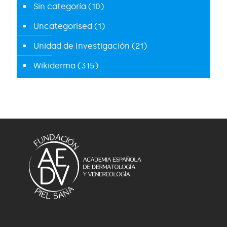
Sin categoría
(10)
Uncategorised
(1)
Unidad de Investigación
(21)
Wikiderma
(315)