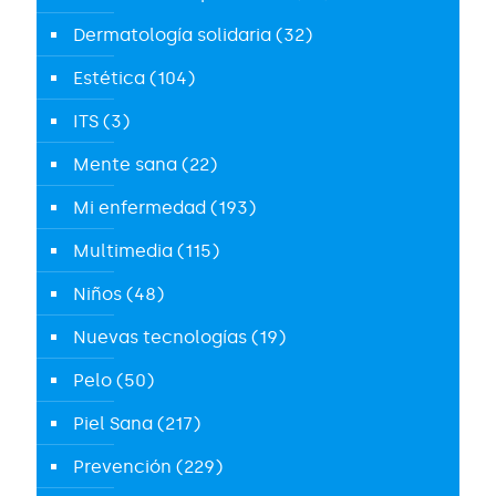
Dermatología solidaria
(32)
Estética
(104)
ITS
(3)
Mente sana
(22)
Mi enfermedad
(193)
Multimedia
(115)
Niños
(48)
Nuevas tecnologías
(19)
Pelo
(50)
Piel Sana
(217)
Prevención
(229)