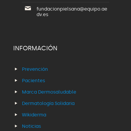
fundacionpielsana@equipo.ae
dv.es
INFORMACIÓN
Prevención
Pacientes
Marca Dermosaludable
Dermatología Solidaria
Wikiderma
Noticias