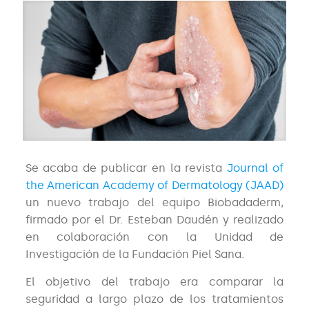
Se acaba de publicar en la revista
Journal of
the American Academy of Dermatology (JAAD)
un nuevo trabajo del equipo Biobadaderm,
firmado por el Dr. Esteban Daudén y realizado
en colaboración con la Unidad de
Investigación de la Fundación Piel Sana.
El objetivo del trabajo era comparar la
seguridad a largo plazo de los tratamientos