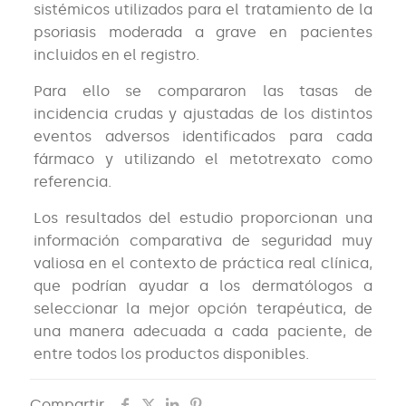
sistémicos utilizados para el tratamiento de la
psoriasis moderada a grave en pacientes
incluidos en el registro.
Para ello se compararon las tasas de
incidencia crudas y ajustadas de los distintos
eventos adversos identificados para cada
fármaco y utilizando el metotrexato como
referencia.
Los resultados del estudio proporcionan una
información comparativa de seguridad muy
valiosa en el contexto de práctica real clínica,
que podrían ayudar a los dermatólogos a
seleccionar la mejor opción terapéutica, de
una manera adecuada a cada paciente, de
entre todos los productos disponibles.
Compartir