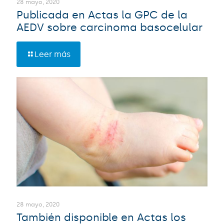
28 mayo, 2020
Publicada en Actas la GPC de la
AEDV sobre carcinoma basocelular
Leer más
28 mayo, 2020
También disponible en Actas los