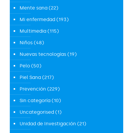
Mente sana
(22)
Mi enfermedad
(193)
Multimedia
(115)
Niños
(48)
Nuevas tecnologías
(19)
Pelo
(50)
Piel Sana
(217)
Prevención
(229)
Sin categoría
(10)
Uncategorised
(1)
Unidad de Investigación
(21)