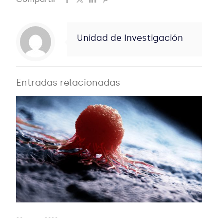
Unidad de Investigación
Entradas relacionadas