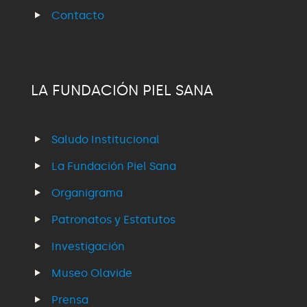
Contacto
LA FUNDACIÓN PIEL SANA
Saludo Institucional
La Fundación Piel Sana
Organigrama
Patronatos y Estatutos
Investigación
Museo Olavide
Prensa