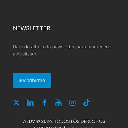
NEWSLETTER
Date de alta en la newsletter para mantenerte
actualizado.
Suscribirme
AEDV © 2026. TODOS LOS DERECHOS