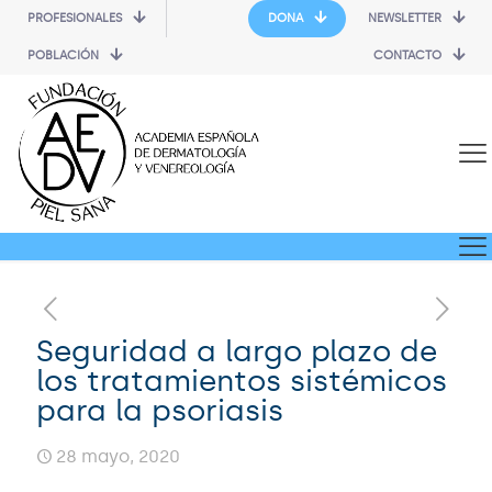
PROFESIONALES
DONA
NEWSLETTER
POBLACIÓN
CONTACTO
Seguridad a largo plazo de
los tratamientos sistémicos
para la psoriasis
28 mayo, 2020