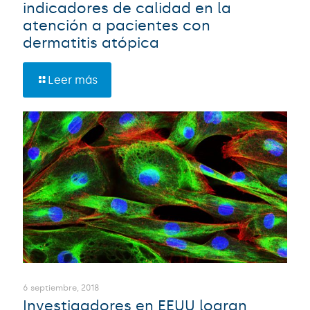
indicadores de calidad en la
atención a pacientes con
dermatitis atópica
Leer más
6 septiembre, 2018
Investigadores en EEUU logran