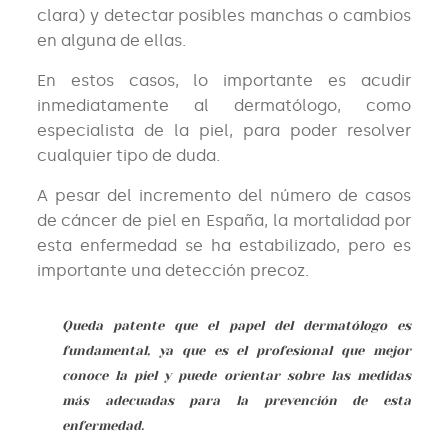
clara) y detectar posibles manchas o cambios
en alguna de ellas.
En estos casos, lo importante es acudir
inmediatamente al dermatólogo, como
especialista de la piel, para poder resolver
cualquier tipo de duda.
A pesar del incremento del número de casos
de cáncer de piel en España, la mortalidad por
esta enfermedad se ha estabilizado, pero es
importante una detección precoz.
Queda patente que el papel del dermatólogo es
fundamental, ya que es el profesional que mejor
conoce la piel y puede orientar sobre las medidas
más adecuadas para la prevención de esta
enfermedad.