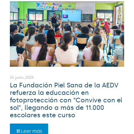
24 junio, 2026
La Fundación Piel Sana de la AEDV
refuerza la educación en
fotoprotección con “Convive con el
sol”, llegando a más de 11.000
escolares este curso
Leer más