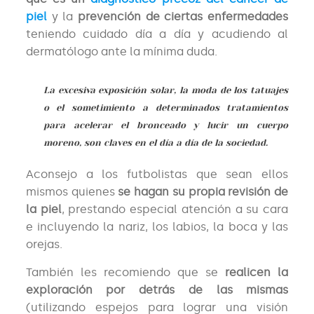
piel
y la
prevención de ciertas enfermedades
teniendo cuidado día a día y acudiendo al
dermatólogo ante la mínima duda.
La excesiva exposición solar,
la moda de los tatuajes
o el sometimiento a determinados t
ratamientos
para acelerar el bronceado
y lucir un cuerpo
moreno, son claves en el día a día de la sociedad.
Aconsejo a los futbolistas que sean ellos
mismos quienes
se hagan su propia revisión de
la piel
, prestando especial atención a su cara
e incluyendo la nariz, los labios, la boca y las
orejas.
También les recomiendo que se
realicen la
exploración por detrás de las mismas
(utilizando espejos para lograr una visión