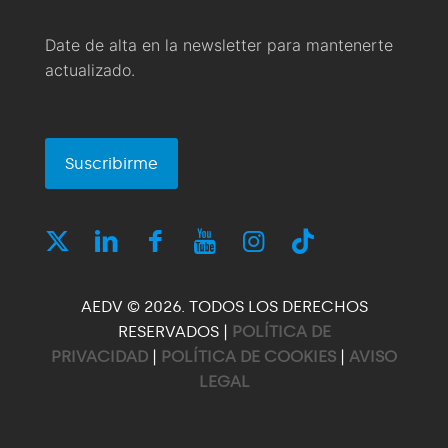
Date de alta en la newsletter para mantenerte
actualizado.
Suscribirme
AEDV © 2026. TODOS LOS DERECHOS
RESERVADOS |
POLÍTICA DE
PRIVACIDAD
|
POLÍTICA DE COOKIES
|
AVISO
LEGAL