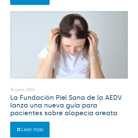
16 junio, 2026
La Fundación Piel Sana de la AEDV
lanza una nueva guía para
pacientes sobre alopecia areata
Leer más