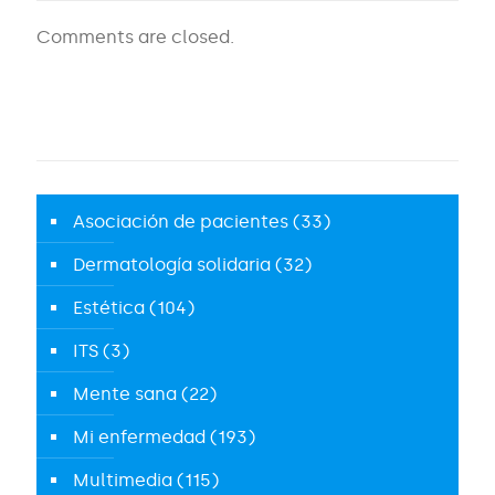
Comments are closed.
Asociación de pacientes
(33)
Dermatología solidaria
(32)
Estética
(104)
ITS
(3)
Mente sana
(22)
Mi enfermedad
(193)
Multimedia
(115)