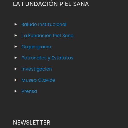
LA FUNDACIÓN PIEL SANA
Saludo Institucional
La Fundación Piel Sana
Organigrama
Patronatos y Estatutos
Investigación
Museo Olavide
Prensa
NEWSLETTER