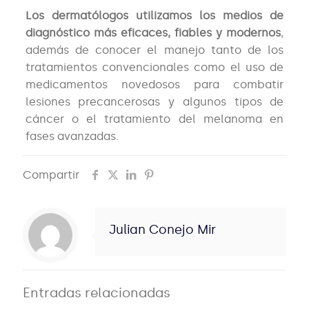
Los dermatólogos utilizamos los medios de
diagnóstico más eficaces, fiables y modernos
,
además de conocer el manejo tanto de los
tratamientos convencionales como el uso de
medicamentos novedosos para combatir
lesiones precancerosas y algunos tipos de
cáncer o el tratamiento del melanoma en
fases avanzadas.
Compartir
Julian Conejo Mir
Entradas relacionadas