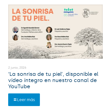
2 junio, 2026
‘La sonrisa de tu piel’, disponible el
vídeo íntegro en nuestro canal de
YouTube
Leer más