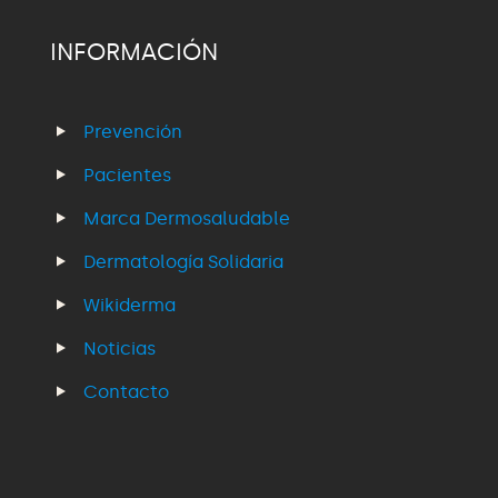
INFORMACIÓN
Prevención
Pacientes
Marca Dermosaludable
Dermatología Solidaria
Wikiderma
Noticias
Contacto