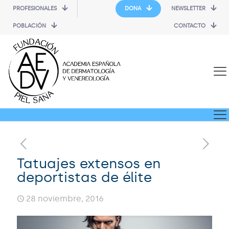
PROFESIONALES
DONA
NEWSLETTER
POBLACIÓN
CONTACTO
Tatuajes extensos en
deportistas de élite
28 noviembre, 2016