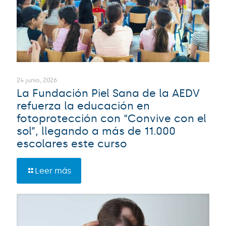
24 junio, 2026
La Fundación Piel Sana de la AEDV
refuerza la educación en
fotoprotección con “Convive con el
sol”, llegando a más de 11.000
escolares este curso
Leer más