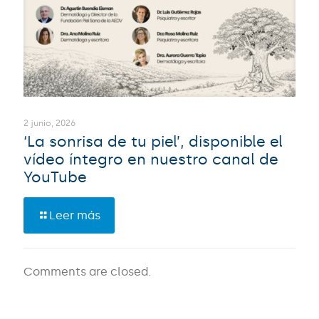
2 junio, 2026
‘La sonrisa de tu piel’, disponible el
vídeo íntegro en nuestro canal de
YouTube
Leer más
Comments are closed.