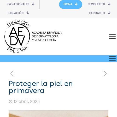
PROFESIONALES
DONA
NEWSLETTER
POBLACIÓN
CONTACTO
Proteger la piel en
primavera
12 abril, 2023