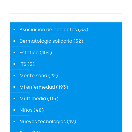
Asociación de pacientes
(33)
Dermatología solidaria
(32)
Estética
(104)
ITS
(3)
Mente sana
(22)
Mi enfermedad
(193)
Multimedia
(115)
Niños
(48)
Nuevas tecnologías
(19)