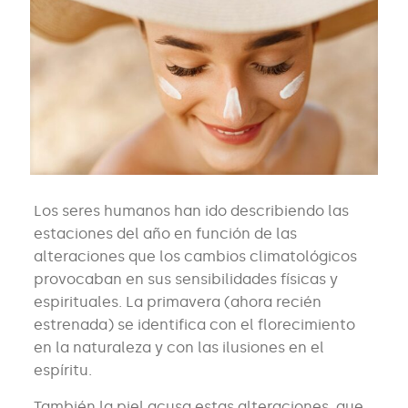
Los seres humanos han ido describiendo las
estaciones del año en función de las
alteraciones que los cambios climatológicos
provocaban en sus sensibilidades físicas y
espirituales. La primavera (ahora recién
estrenada) se identifica con el florecimiento
en la naturaleza y con las ilusiones en el
espíritu.
También la piel acusa estas alteraciones, que