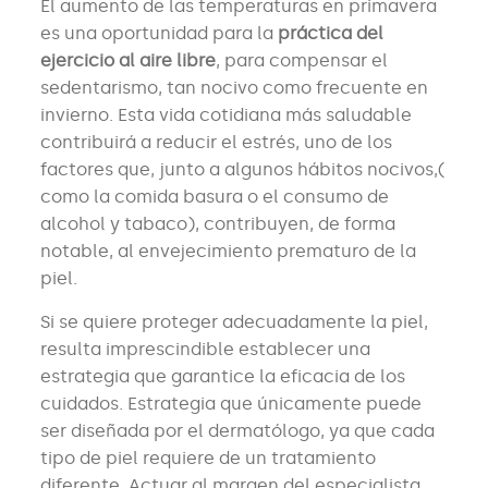
El aumento de las temperaturas en primavera
es una oportunidad para la
práctica del
ejercicio al aire libre
, para compensar el
sedentarismo, tan nocivo como frecuente en
invierno. Esta vida cotidiana más saludable
contribuirá a reducir el estrés, uno de los
factores que, junto a algunos hábitos nocivos,(
como la comida basura o el consumo de
alcohol y tabaco), contribuyen, de forma
notable, al envejecimiento prematuro de la
piel.
Si se quiere proteger adecuadamente la piel,
resulta imprescindible establecer una
estrategia que garantice la eficacia de los
cuidados. Estrategia que únicamente puede
ser diseñada por el dermatólogo, ya que cada
tipo de piel requiere de un tratamiento
diferente. Actuar al margen del especialista,