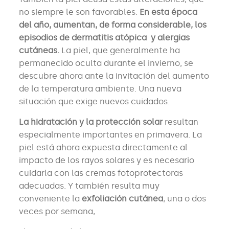
no siempre le son favorables.
En esta época
del año, aumentan, de forma considerable, los
episodios de dermatitis atópica y alergias
cutáneas.
La piel, que generalmente ha
permanecido oculta durante el invierno, se
descubre ahora ante la invitación del aumento
de la temperatura ambiente. Una nueva
situación que exige nuevos cuidados.
La hidratación y la protección solar
resultan
especialmente importantes en primavera. La
piel está ahora expuesta directamente al
impacto de los rayos solares y es necesario
cuidarla con las cremas fotoprotectoras
adecuadas. Y también resulta muy
conveniente la
exfoliación cutánea
, una o dos
veces por semana,