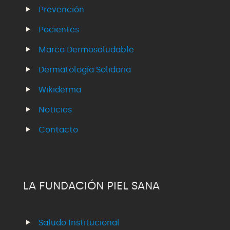
Prevención
Pacientes
Marca Dermosaludable
Dermatología Solidaria
Wikiderma
Noticias
Contacto
LA FUNDACIÓN PIEL SANA
Saludo Institucional