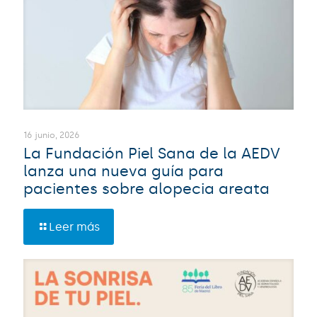
16 junio, 2026
La Fundación Piel Sana de la AEDV
lanza una nueva guía para
pacientes sobre alopecia areata
Leer más