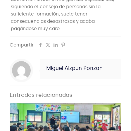
siguiendo el consejo de personas sin la
suficiente formación, suele tener
consecuencias desastrosas y acaba
pagándose muy caro.
Compartir
Miguel Aizpun Ponzan
Entradas relacionadas