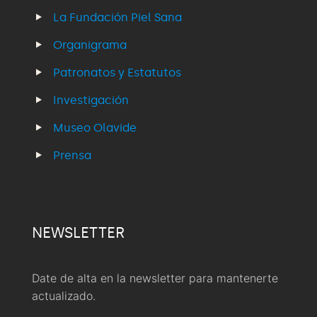
La Fundación Piel Sana
Organigrama
Patronatos y Estatutos
Investigación
Museo Olavide
Prensa
NEWSLETTER
Date de alta en la newsletter para mantenerte
actualizado.