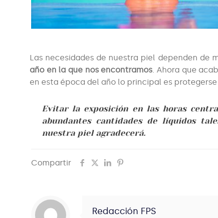
Las necesidades de nuestra piel dependen de mu
año en la que nos encontramos
. Ahora que acab
en esta época del año lo principal es protegerse 
Evitar la exposición en las horas centra
abundantes cantidades de líquidos ta
nuestra piel agradecerá.
Compartir
Redacción FPS