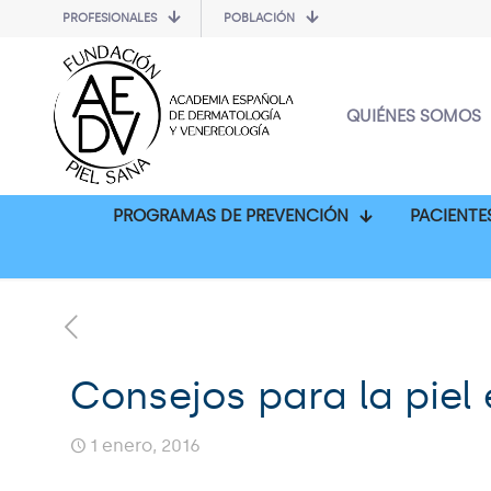
PROFESIONALES
POBLACIÓN
QUIÉNES SOMOS
PROGRAMAS DE PREVENCIÓN
PACIENTE
Consejos para la piel
1 enero, 2016