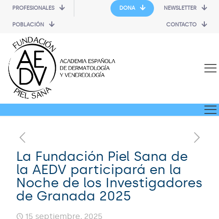
PROFESIONALES
DONA
NEWSLETTER
POBLACIÓN
CONTACTO
La Fundación Piel Sana de
la AEDV participará en la
Noche de los Investigadores
de Granada 2025
15 septiembre, 2025