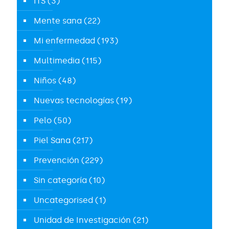
ITS
(3)
Mente sana
(22)
Mi enfermedad
(193)
Multimedia
(115)
Niños
(48)
Nuevas tecnologías
(19)
Pelo
(50)
Piel Sana
(217)
Prevención
(229)
Sin categoría
(10)
Uncategorised
(1)
Unidad de Investigación
(21)