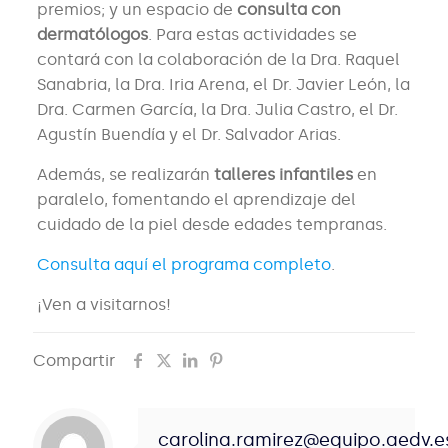
premios; y un espacio de
consulta con
dermatólogos
. Para estas actividades se
contará con la colaboración de la Dra. Raquel
Sanabria, la Dra. Iria Arena, el Dr. Javier León, la
Dra. Carmen García, la Dra. Julia Castro, el Dr.
Agustín Buendía y el Dr. Salvador Arias.
Además, se realizarán
talleres infantiles
en
paralelo, fomentando el aprendizaje del
cuidado de la piel desde edades tempranas.
Consulta aquí el programa completo
.
¡Ven a visitarnos!
Compartir
carolina.ramirez@equipo.aedv.e