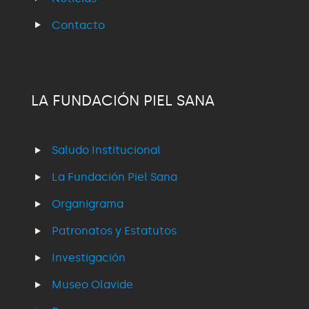
Contacto
LA FUNDACIÓN PIEL SANA
Saludo Institucional
La Fundación Piel Sana
Organigrama
Patronatos y Estatutos
Investigación
Museo Olavide