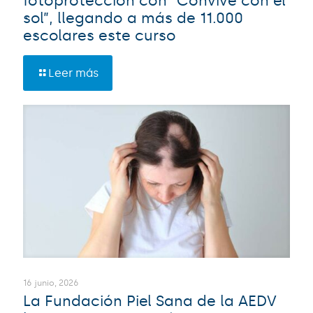
fotoprotección con “Convive con el
sol”, llegando a más de 11.000
escolares este curso
Leer más
16 junio, 2026
La Fundación Piel Sana de la AEDV