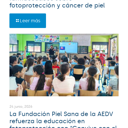
fotoprotección y cáncer de piel
Leer más
24 junio, 2026
La Fundación Piel Sana de la AEDV
refuerza la educación en