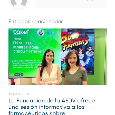
Entradas relacionadas
30 junio, 2026
La Fundación de la AEDV ofrece
una sesión informativa a los
farmacéuticos sobre