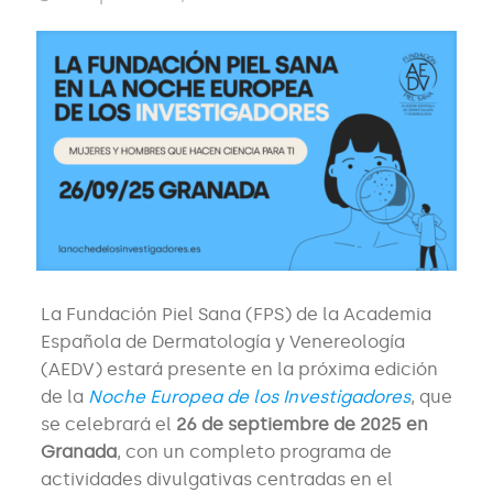
La Fundación Piel Sana (FPS) de la Academia
Española de Dermatología y Venereología
(AEDV) estará presente en la próxima edición
de la
Noche Europea de los Investigadores
, que
se celebrará el
26 de septiembre de 2025 en
Granada
, con un completo programa de
actividades divulgativas centradas en el