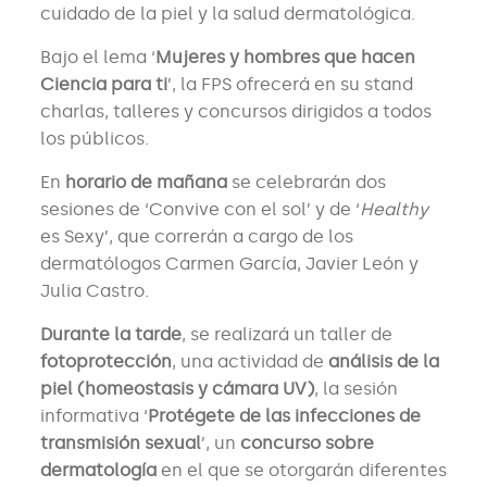
cuidado de la piel y la salud dermatológica.
Bajo el lema ‘
Mujeres y hombres que hacen
Ciencia para ti
’, la FPS ofrecerá en su stand
charlas, talleres y concursos dirigidos a todos
los públicos.
En
horario de mañana
se celebrarán dos
sesiones de ‘Convive con el sol’ y de ‘
Healthy
es Sexy’, que correrán a cargo de los
dermatólogos Carmen García, Javier León y
Julia Castro.
Durante la tarde
, se realizará un taller de
fotoprotección
, una actividad de
análisis de la
piel (homeostasis y cámara UV)
, la sesión
informativa ‘
Protégete de las infecciones de
transmisión sexual
’, un
concurso sobre
dermatología
en el que se otorgarán diferentes