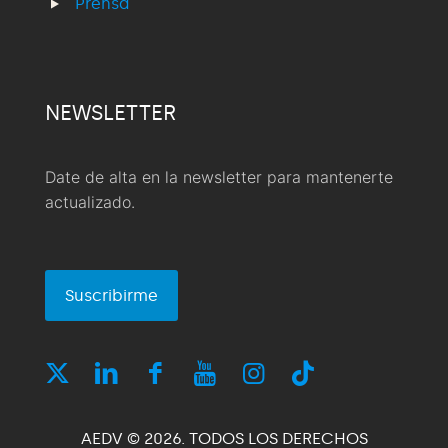
Prensa
NEWSLETTER
Date de alta en la newsletter para mantenerte
actualizado.
Suscribirme
AEDV © 2026. TODOS LOS DERECHOS