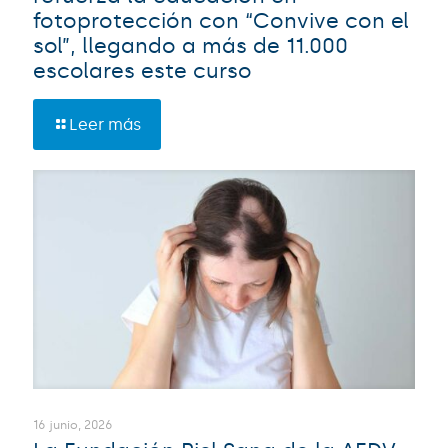
fotoprotección con “Convive con el
sol”, llegando a más de 11.000
escolares este curso
Leer más
16 junio, 2026