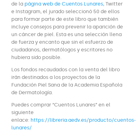
de la
página web de Cuentos Lunares
, Twitter
e Instagram, el jurado seleccionó 50 de ellos
para formar parte de este libro que también
incluye consejos para prevenir la aparición de
un cáncer de piel. Esta es una selección llena
de fuerza y encanto que sin el esfuerzo de
ciudadanos, dermatólogos y escritores no
hubiera sido posible.
Los fondos recaudados con la venta del libro
irán destinados a los proyectos de la
Fundación Piel Sana de la Academia Española
de Dermatología.
Puedes comprar “Cuentos Lunares” en el
siguiente
enlace:
https://libreria.aedv.es/producto/cuentos-
lunares/