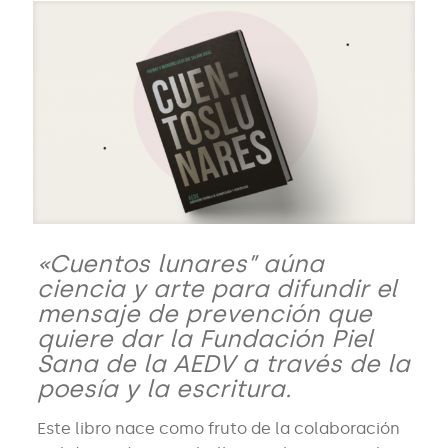
«Cuentos lunares” aúna
ciencia y arte para difundir el
mensaje de prevención que
quiere dar la Fundación Piel
Sana de la AEDV a través de la
poesía y la escritura.
Este libro nace como fruto de la colaboración