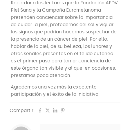
Recordar a los lectores que la Fundación AEDV
Piel Sana y la Campaña Euromelanoma
pretenden concienciar sobre la importancia
de cuidar la piel, protegernos del sol y vigilar
los signos que podrían hacernos sospechar de
la presencia de un cáncer de piel. Por ello,
hablar de la piel, de su belleza, los lunares y
otras señales presentes en el tejido cutáneo
es el primer paso para tomar conciencia de
este órgano tan visible y al que, en ocasiones,
prestamos poca atención.
Agrademos una vez más la excelente
participación y el éxito de la iniciativa.
Compartir