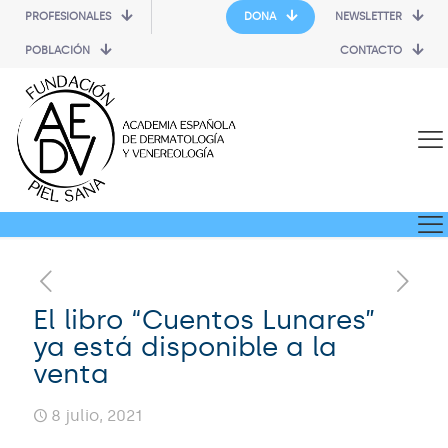
PROFESIONALES
DONA
NEWSLETTER
POBLACIÓN
CONTACTO
El libro “Cuentos Lunares”
ya está disponible a la
venta
8 julio, 2021