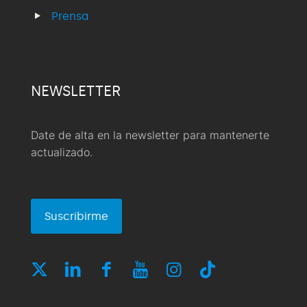
Prensa
NEWSLETTER
Date de alta en la newsletter para mantenerte
actualizado.
Suscribirme