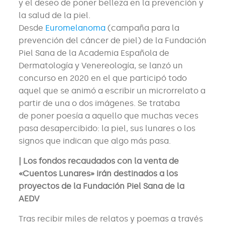
y el deseo de poner belleza en la prevención y
la salud de la piel.
Desde
Euromelanoma
(campaña para la
prevención del cáncer de piel) de la Fundación
Piel Sana de la Academia Española de
Dermatología y Venereología, se lanzó un
concurso en 2020 en el que participó todo
aquel que se animó a escribir un microrrelato a
partir de una o dos imágenes. Se trataba
de poner poesía a aquello que muchas veces
pasa desapercibido: la piel, sus lunares o los
signos que indican que algo más pasa.
| Los fondos recaudados con la venta de
«Cuentos Lunares» irán destinados a los
proyectos de la Fundación Piel Sana de la
AEDV
Tras recibir miles de relatos y poemas a través