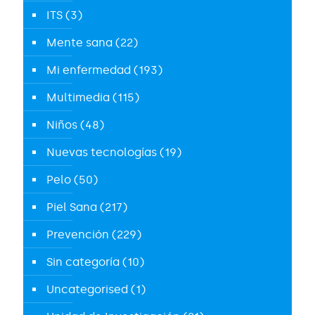
ITS
(3)
Mente sana
(22)
Mi enfermedad
(193)
Multimedia
(115)
Niños
(48)
Nuevas tecnologías
(19)
Pelo
(50)
Piel Sana
(217)
Prevención
(229)
Sin categoría
(10)
Uncategorised
(1)