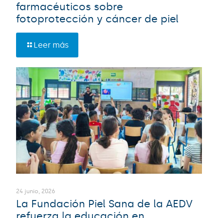
farmacéuticos sobre
fotoprotección y cáncer de piel
Leer más
24 junio, 2026
La Fundación Piel Sana de la AEDV
refuerza la educación en