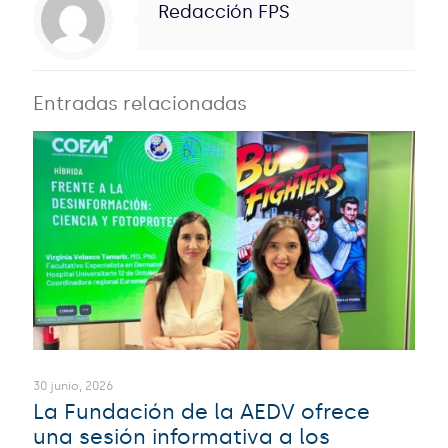
Redacción FPS
Entradas relacionadas
30 junio, 2026
La Fundación de la AEDV ofrece
una sesión informativa a los