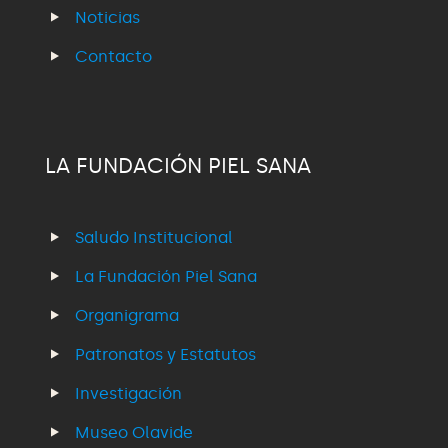
Noticias
Contacto
LA FUNDACIÓN PIEL SANA
Saludo Institucional
La Fundación Piel Sana
Organigrama
Patronatos y Estatutos
Investigación
Museo Olavide