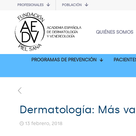
PROFESIONALES
POBLACIÓN
QUIÉNES SOMOS
PROGRAMAS DE PREVENCIÓN
PACIENTE
Dermatología: Más val
13 febrero, 2018