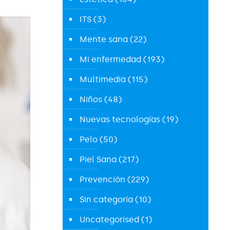
ITS
(3)
Mente sana
(22)
Mi enfermedad
(193)
Multimedia
(115)
Niños
(48)
Nuevas tecnologías
(19)
Pelo
(50)
Piel Sana
(217)
Prevención
(229)
Sin categoría
(10)
Uncategorised
(1)