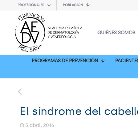
PROFESIONALES
POBLACIÓN
QUIÉNES SOMOS
PROGRAMAS DE PREVENCIÓN
PACIENTE
El síndrome del cabel
5 abril, 2016