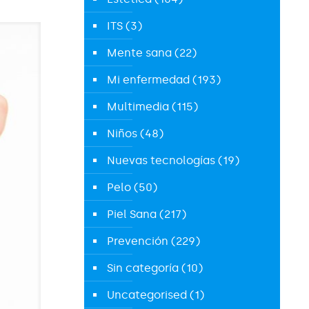
ITS
(3)
Mente sana
(22)
Mi enfermedad
(193)
Multimedia
(115)
Niños
(48)
Nuevas tecnologías
(19)
Pelo
(50)
Piel Sana
(217)
Prevención
(229)
Sin categoría
(10)
Uncategorised
(1)