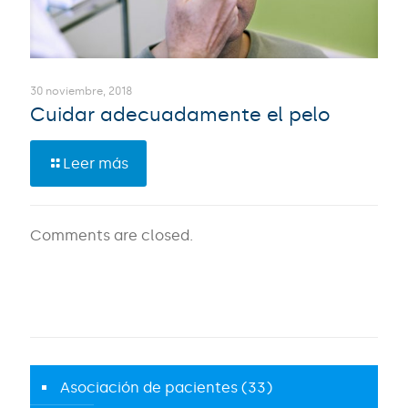
30 noviembre, 2018
Cuidar adecuadamente el pelo
Leer más
Comments are closed.
Asociación de pacientes
(33)