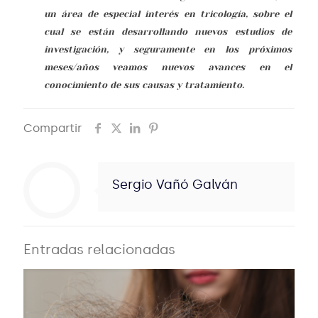
un área de especial interés en tricología, sobre el
cual se están desarrollando nuevos estudios de
investigación, y seguramente en los próximos
meses/años veamos nuevos avances en el
conocimiento de sus causas y tratamiento.
Compartir
Sergio Vañó Galván
Entradas relacionadas