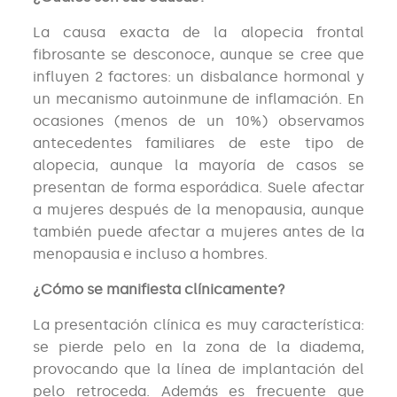
La causa exacta de la alopecia frontal
fibrosante se desconoce, aunque se cree que
influyen 2 factores: un disbalance hormonal y
un mecanismo autoinmune de inflamación. En
ocasiones (menos de un 10%) observamos
antecedentes familiares de este tipo de
alopecia, aunque la mayoría de casos se
presentan de forma esporádica. Suele afectar
a mujeres después de la menopausia, aunque
también puede afectar a mujeres antes de la
menopausia e incluso a hombres.
¿Cómo se manifiesta clínicamente?
La presentación clínica es muy característica:
se pierde pelo en la zona de la diadema,
provocando que la línea de implantación del
pelo retroceda. Además es frecuente que