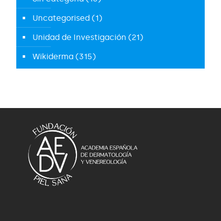
Uncategorised
(1)
Unidad de Investigación
(21)
Wikiderma
(315)