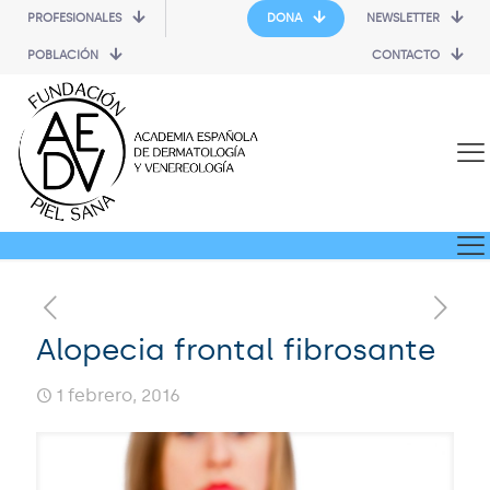
PROFESIONALES
DONA
NEWSLETTER
POBLACIÓN
CONTACTO
Alopecia frontal fibrosante
1 febrero, 2016