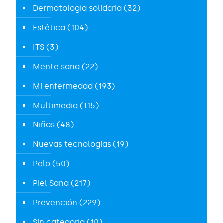
Dermatología solidaria
(32)
Estética
(104)
ITS
(3)
Mente sana
(22)
Mi enfermedad
(193)
Multimedia
(115)
Niños
(48)
Nuevas tecnologías
(19)
Pelo
(50)
Piel Sana
(217)
Prevención
(229)
Sin categoría
(10)