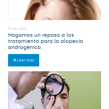
17 julio, 2020
Hagamos un repaso a los
tratamiento para la alopecia
androgénica
Leer más