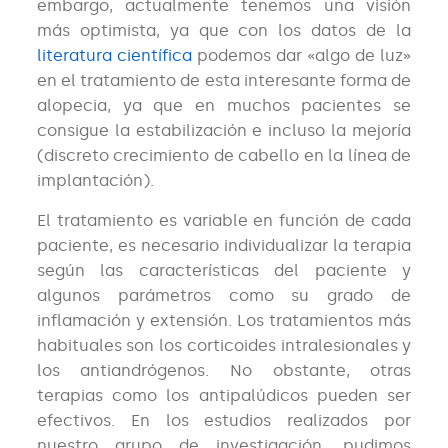
embargo, actualmente tenemos una visión
más optimista, ya que con los datos de la
literatura científica
podemos dar «algo de luz»
en el tratamiento de esta interesante forma de
alopecia, ya que en muchos pacientes se
consigue la estabilización e incluso la mejoría
(discreto crecimiento de cabello en la línea de
implantación).
El tratamiento es variable en función de cada
paciente, es necesario individualizar la terapia
según las características del paciente y
algunos parámetros como su grado de
inflamación y extensión. Los tratamientos más
habituales son los corticoides intralesionales y
los antiandrógenos. No obstante, otras
terapias como los antipalúdicos pueden ser
efectivos. En los estudios realizados por
nuestro grupo de investigación, pudimos