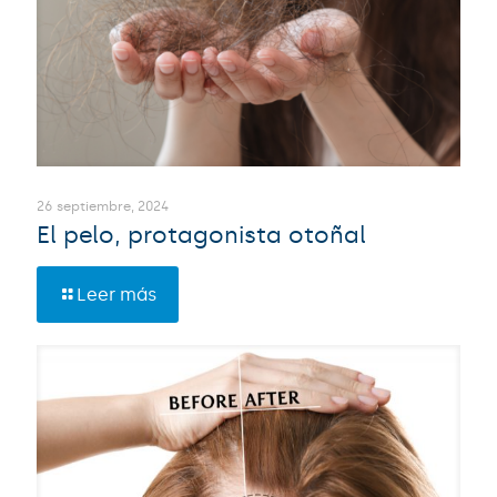
26 septiembre, 2024
El pelo, protagonista otoñal
Leer más