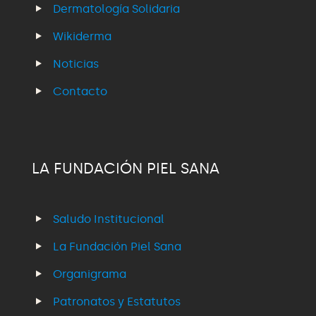
Dermatología Solidaria
Wikiderma
Noticias
Contacto
LA FUNDACIÓN PIEL SANA
Saludo Institucional
La Fundación Piel Sana
Organigrama
Patronatos y Estatutos