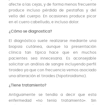
afecte a las cejas, y de forma menos frecuente
produce incluso pérdida de pestañas y del
vello del cuerpo. En ocasiones produce picor
en el cuero cabelludo, e incluso dolor.
¿Cómo se diagnostica?
El diagnóstico suele realizarse mediante una
biopsia cutánea, aunque la presentación
clínica tan típica hace que en muchos
pacientes sea innecesaria. Es aconsejable
solicitar un análisis de sangre incluyendo perfil
tiroideo ya que con frecuencia vemos asociado
una alteración el tiroides (hipotiroidismo).
¿Tiene tratamiento?
Antiguamente se tendía a decir que esta
enfermedad «no tenía tratamiento». Sin