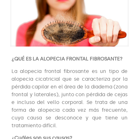
¿QUÉ ES LA ALOPECIA FRONTAL FIBROSANTE?
La alopecia frontal fibrosante es un tipo de
alopecia cicatricial que se caracteriza por la
pérdida capilar en el área de la diadema (zona
frontal y laterales), junto con pérdida de cejas
e incluso del vello corporal. Se trata de una
forma de alopecia cada vez más frecuente,
cuya causa se desconoce y que tiene un
tratamiento difícil.
¿Cuáles son sus causas?