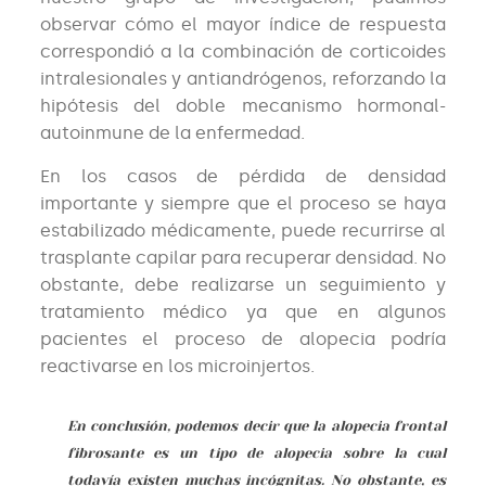
observar cómo el mayor índice de respuesta
correspondió a la combinación de corticoides
intralesionales y antiandrógenos, reforzando la
hipótesis del doble mecanismo hormonal-
autoinmune de la enfermedad.
En los casos de pérdida de densidad
importante y siempre que el proceso se haya
estabilizado médicamente, puede recurrirse al
trasplante capilar para recuperar densidad. No
obstante, debe realizarse un seguimiento y
tratamiento médico ya que en algunos
pacientes el proceso de alopecia podría
reactivarse en los microinjertos.
En conclusión, podemos decir que la alopecia frontal
fibrosante es un tipo de alopecia sobre la cual
todavía existen muchas incógnitas. No obstante, es