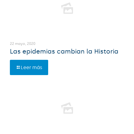
22 mayo, 2020
Las epidemias cambian la Historia
Leer más