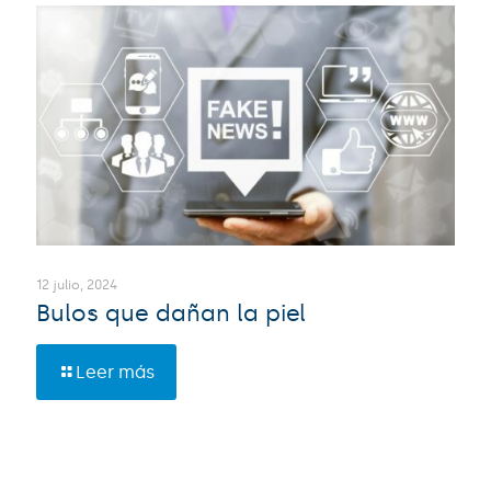
12 julio, 2024
Bulos que dañan la piel
Leer más