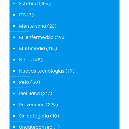
Estética
(104)
ITS
(3)
Mente sana
(22)
Mi enfermedad
(193)
Multimedia
(115)
Niños
(48)
Nuevas tecnologías
(19)
Pelo
(50)
Piel Sana
(217)
Prevención
(229)
Sin categoría
(10)
Uncategorised
(1)