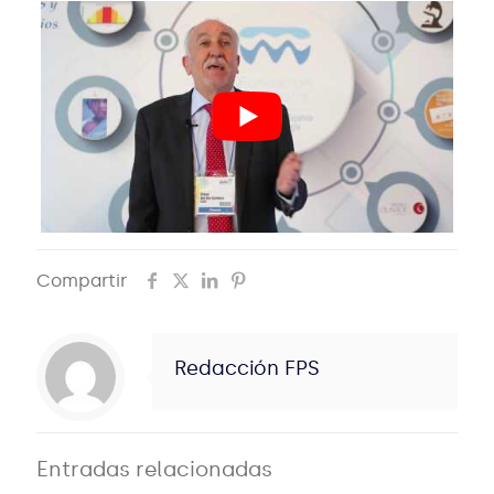
Compartir
Redacción FPS
Entradas relacionadas