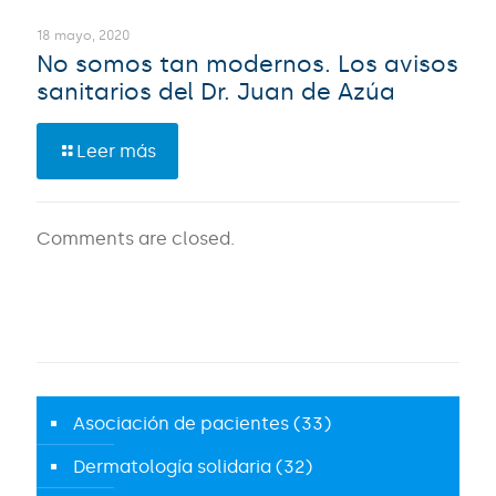
18 mayo, 2020
No somos tan modernos. Los avisos
sanitarios del Dr. Juan de Azúa
Leer más
Comments are closed.
Asociación de pacientes
(33)
Dermatología solidaria
(32)