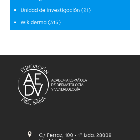
Unidad de Investigación
(21)
Wikiderma
(315)
C/ Ferraz, 100 - 1º izda. 28008