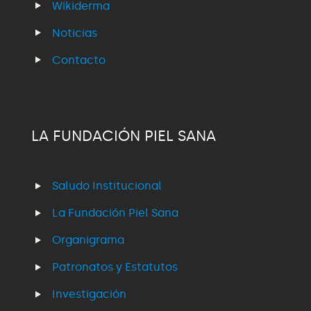
Wikiderma
Noticias
Contacto
LA FUNDACIÓN PIEL SANA
Saludo Institucional
La Fundación Piel Sana
Organigrama
Patronatos y Estatutos
Investigación