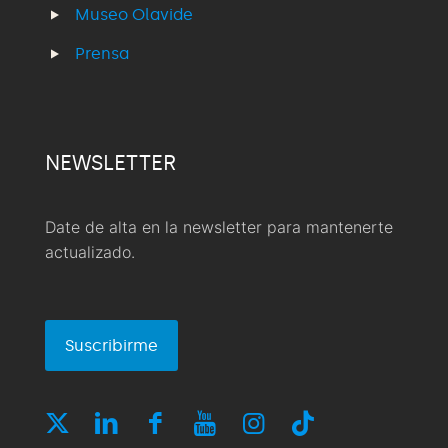
Museo Olavide
Prensa
NEWSLETTER
Date de alta en la newsletter para mantenerte
actualizado.
Suscribirme