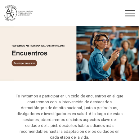
Te invitamos a participar en un ciclo de encuentros en el que
contaremos con la intervención de destacados
dermatólogos de ámbito nacional, junto a periodistas,
divulgadores e investigadores en salud. A lo largo de estas
sesiones, abordaremos distintos aspectos clave del
cuidado de la piel: desde los hábitos diarios más
recomendables hasta la adaptación de los cuidados en
cada etapa de la vida.