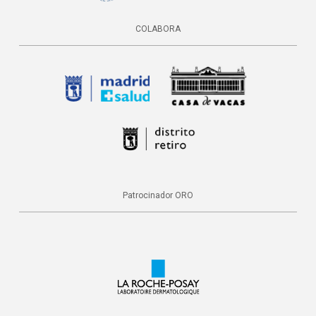
COLABORA
Patrocinador ORO