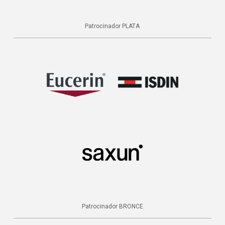
Patrocinador PLATA
Patrocinador BRONCE