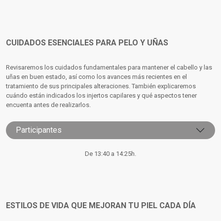
CUIDADOS ESENCIALES PARA PELO Y UÑAS
Revisaremos los cuidados fundamentales para mantener el cabello y las
uñas en buen estado, así como los avances más recientes en el
tratamiento de sus principales alteraciones. También explicaremos
cuándo están indicados los injertos capilares y qué aspectos tener
encuenta antes de realizarlos.
Participantes
De 13:40 a 14:25h.
ESTILOS DE VIDA QUE MEJORAN TU PIEL CADA DÍA