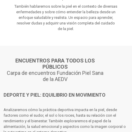
También hablaremos sobre la piel en el contexto de diversas
enfermedades y sobre cómo entender la belleza desde un
enfoque saludable y realista. Un espacio para aprender,
resolver dudas y adquirir una visión completa del cuidado
de la piel.
ENCUENTROS PARA TODOS LOS
PÚBLICOS
Carpa de encuentros Fundación Piel Sana
de la AEDV
DEPORTE Y PIEL: EQUILIBRIO EN MOVIMIENTO
Analizaremos cómo la práctica deportiva impacta en la piel, desde
factores como el sudor, el sol o los roces, hasta su relación con el
rendimiento y el bienestar. También exploraremos el papel de la
alimentación, la salud emocional y aspectos como la imagen corporal o